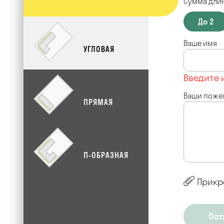
Сумма длин
До 2
Ваше имя
УГЛОВАЯ
Введите 
Ваши поже
ПРЯМАЯ
П-ОБРАЗНАЯ
Прикр