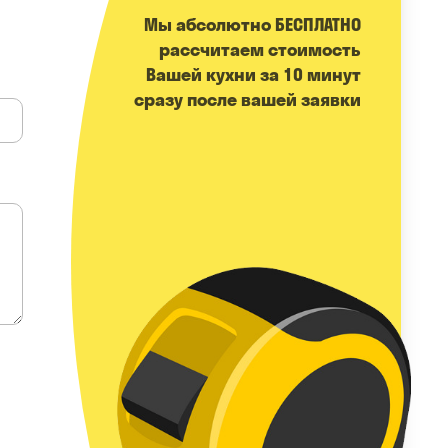
Мы абсолютно БЕСПЛАТНО
расcчитаем стоимость
Вашей кухни за 10 минут
сразу после вашей заявки