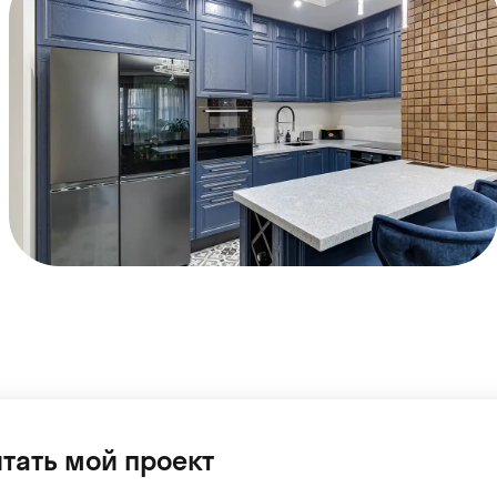
тать мой проект