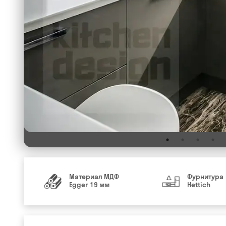
Материал МДФ
Фурнитура
Egger 19 мм
Hettich