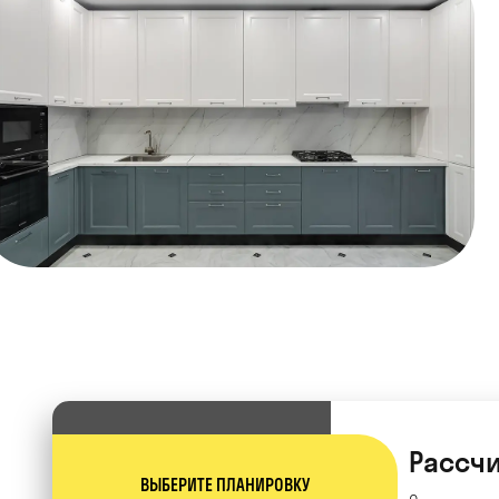
Рассчи
ВЫБЕРИТЕ ПЛАНИРОВКУ