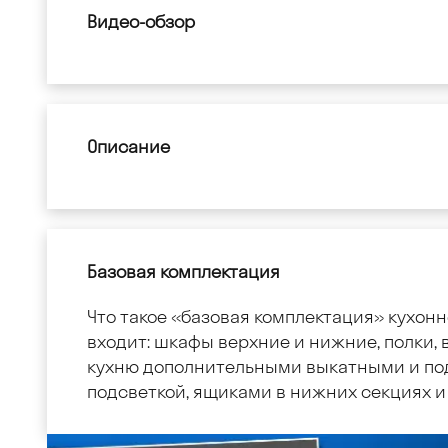
Видео-обзор
Описание
Базовая комплектация
Что такое «базовая комплектация» кухонн
входит: шкафы верхние и нижние, полки, в
кухню дополнительными выкатными и по
подсветкой, ящиками в нижних секциях и 