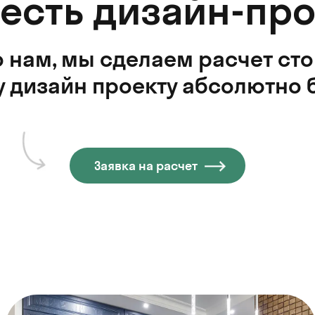
 есть дизайн-про
 нам, мы сделаем расчет ст
 дизайн проекту абсолютно 
Заявка на расчет