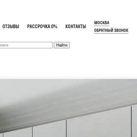
МОСКВА
ОТЗЫВЫ
РАССРОЧКА 0%
КОНТАКТЫ
ОБРАТНЫЙ ЗВОНОК