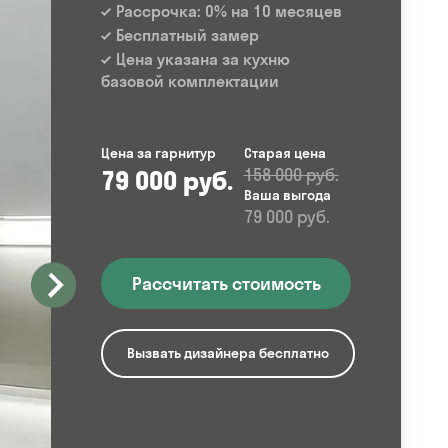
Рассрочка: 0% на 10 месяцев
Бесплатный замер
Цена указана за кухню
базовой комплектации
Цена за гарнитур
Старая цена
79 000 руб.
158 000 руб.
Ваша выгода
79 000 руб.
Рассчитать стоимость
Вызвать дизайнера бесплатно