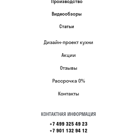
Производство
Видеообзоры
Статьи
Дизайн-проект кухни
Акции
Отзывы
Рассрочка 0%
Контакты
КОНТАКТНАЯ ИНФОРМАЦИЯ
+7 499 325 49 23
+7 901 132 94 12