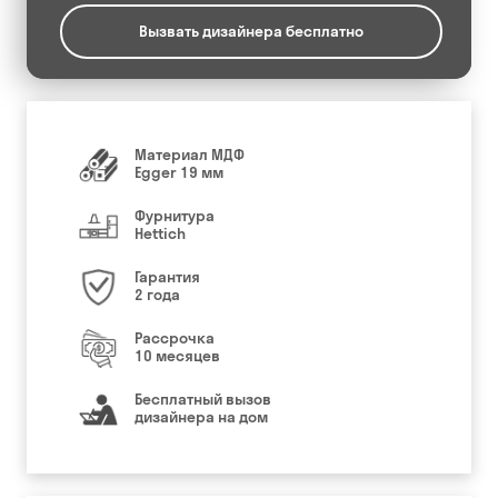
Вызвать дизайнера бесплатно
Материал МДФ
Egger 19 мм
Фурнитура
Hettich
Гарантия
2 года
Рассрочка
10 месяцев
Бесплатный вызов
дизайнера на дом