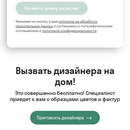
Нажимая на кнопку, я даю
согласие на обработку
персональных данных
и соглашаюсь c пользовательским
соглашением и
политикой конфиденциальности
Вызвать дизайнера на
дом!
Это совершенно бесплатно! Специалист
приедет к вам с образцами цветов и фактур
Пригласить дизайнера