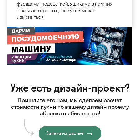
фасадами, подсветкой, ящиками в нижних
секциях и пр. - то цена кухни может
измениться.
Уже есть дизайн-проект?
Пришлите его нам, мы сделаем расчет
стоимости кухни
по вашему дизайн проекту
абсолютно бесплатно!
Заявка на расчет