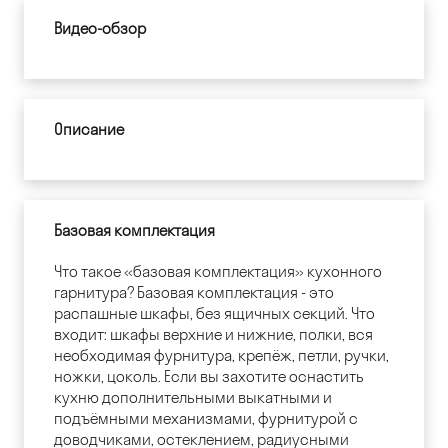
Видео-обзор
Описание
Базовая комплектация
Что такое «базовая комплектация» кухонного
гарнитура? Базовая комплектация - это
распашные шкафы, без ящичных секций. Что
входит: шкафы верхние и нижние, полки, вся
необходимая фурнитура, крепёж, петли, ручки,
ножки, цоколь. Если вы захотите оснастить
кухню дополнительными выкатными и
подъёмными механизмами, фурнитурой с
доводчиками, остеклением, радиусными