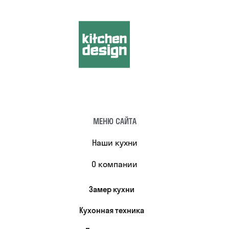
МЕНЮ САЙТА
Наши кухни
О компании
Замер кухни
Кухонная техника