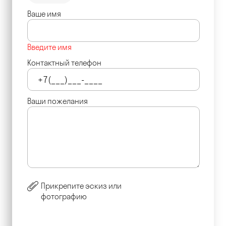
Ваше имя
Введите имя
Контактный телефон
Ваши пожелания
Прикрепите эскиз или
фотографию