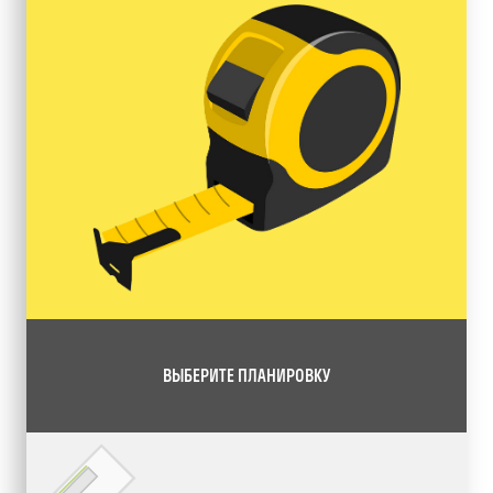
ВЫБЕРИТЕ ПЛАНИРОВКУ