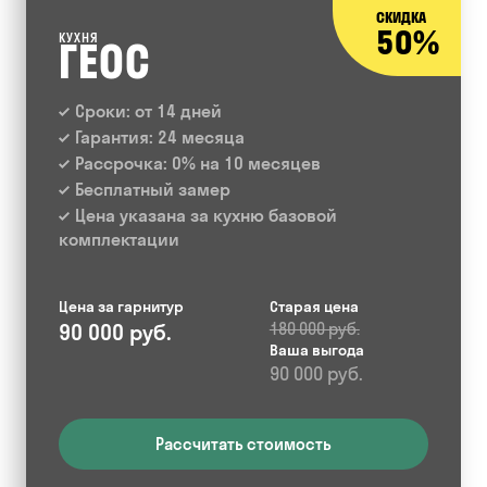
СКИДКА
50%
КУХНЯ
ГЕОС
Сроки: от 14 дней
Гарантия: 24 месяца
Рассрочка: 0% на 10 месяцев
Бесплатный замер
Цена указана за кухню базовой
комплектации
Цена за гарнитур
Старая цена
90 000 руб.
180 000 руб.
Ваша выгода
90 000 руб.
Рассчитать стоимость