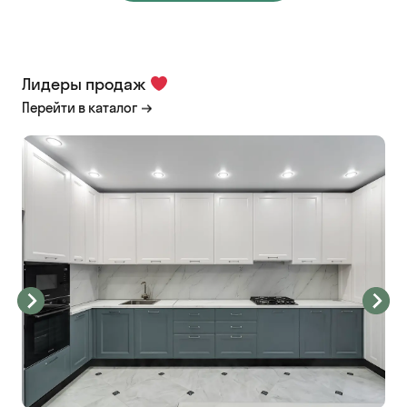
Лидеры продаж
Перейти в каталог