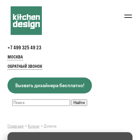
+7 499 325 49 23
МОСКВА
ОБРАТНЫЙ ЗВОНОК
Вызвать дизайнера бесплатно!
Главная
→
Кухни
→
Диана