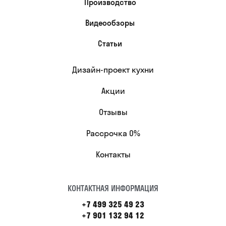
Производство
Видеообзоры
Статьи
Дизайн-проект кухни
Акции
Отзывы
Рассрочка 0%
Контакты
КОНТАКТНАЯ ИНФОРМАЦИЯ
+7 499 325 49 23
+7 901 132 94 12