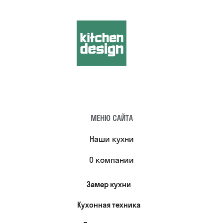
МЕНЮ САЙТА
Наши кухни
О компании
Замер кухни
Кухонная техника