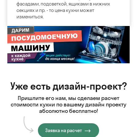
фасадами, подсветкой, ящиками в нижних
секциях и пр. - то цена кухни может
измениться.
Уже есть дизайн-проект?
Пришлите его нам, мы сделаем расчет
стоимости кухни
по вашему дизайн проекту
абсолютно бесплатно!
Заявка на расчет