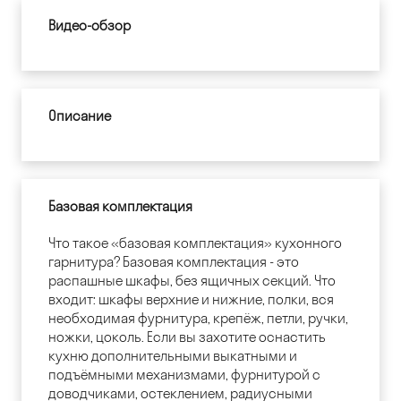
Видео-обзор
Описание
Базовая комплектация
Что такое «базовая комплектация» кухонного
гарнитура? Базовая комплектация - это
распашные шкафы, без ящичных секций. Что
входит: шкафы верхние и нижние, полки, вся
необходимая фурнитура, крепёж, петли, ручки,
ножки, цоколь. Если вы захотите оснастить
кухню дополнительными выкатными и
подъёмными механизмами, фурнитурой с
доводчиками, остеклением, радиусными