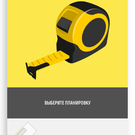
ВЫБЕРИТЕ ПЛАНИРОВКУ