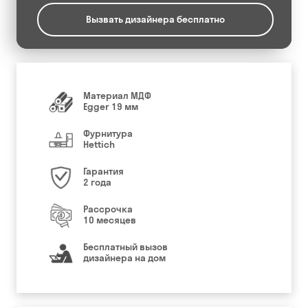
Вызвать дизайнера бесплатно
Материал МДФ
Egger 19 мм
Фурнитура
Hettich
Гарантия
2 года
Рассрочка
10 месяцев
Бесплатный вызов
дизайнера на дом