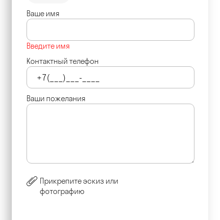
Ваше имя
Введите имя
Контактный телефон
Ваши пожелания
Прикрепите эскиз или
фотографию