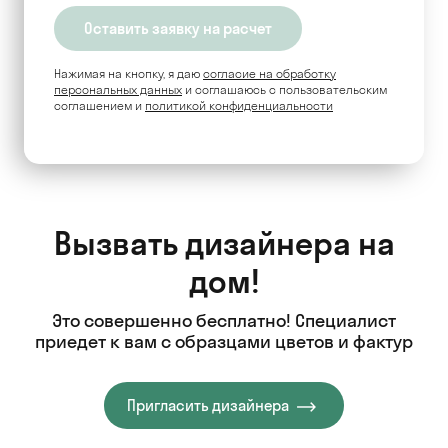
Нажимая на кнопку, я даю
согласие на обработку
персональных данных
и соглашаюсь c пользовательским
соглашением и
политикой конфиденциальности
Вызвать дизайнера на
дом!
Это совершенно бесплатно! Специалист
приедет к вам с образцами цветов и фактур
Пригласить дизайнера