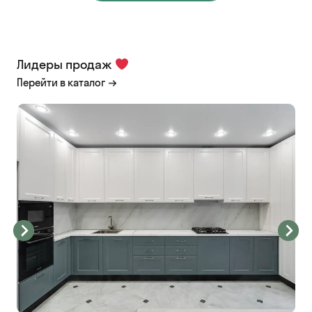
Лидеры продаж
Перейти в каталог