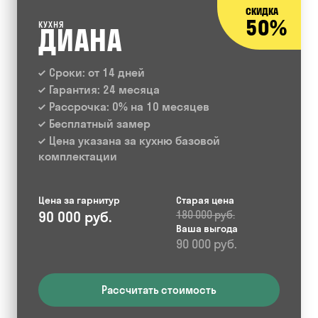
СКИДКА
50%
КУХНЯ
ДИАНА
Сроки: от 14 дней
Гарантия: 24 месяца
Рассрочка: 0% на 10 месяцев
Бесплатный замер
Цена указана за кухню базовой
комплектации
Цена за гарнитур
Старая цена
90 000 руб.
180 000 руб.
Ваша выгода
90 000 руб.
Рассчитать стоимость