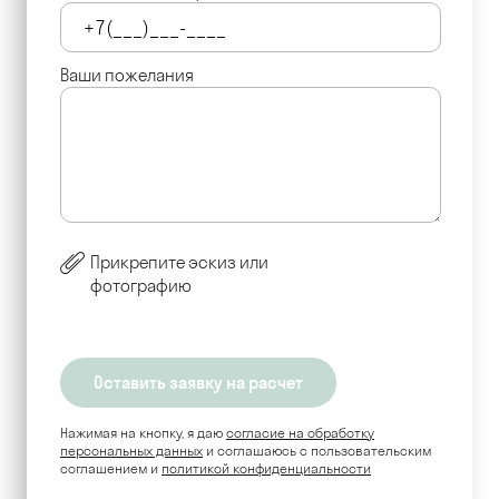
Ваши пожелания
Прикрепите эскиз или
фотографию
Нажимая на кнопку, я даю
согласие на обработку
персональных данных
и соглашаюсь c пользовательским
соглашением и
политикой конфиденциальности