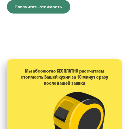
Рассчитать стоимость
Мы абсолютно БЕСПЛАТНО расcчитаем
стоимость Вашей кухни за 10 минут сразу
после вашей заявки