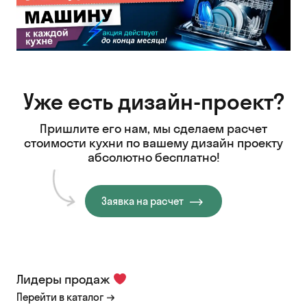
Уже есть дизайн-проект?
Пришлите его нам, мы сделаем расчет
стоимости кухни
по вашему дизайн проекту
абсолютно бесплатно!
Заявка на расчет
Лидеры продаж
Перейти в каталог