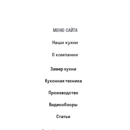
МЕНЮ САЙТА
Наши кухни
О компании
Замер кухни
Кухонная техника
Производство
Видеообзоры
Статьи