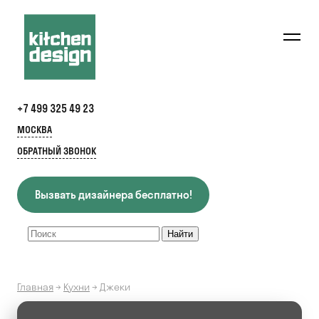
+7 499 325 49 23
МОСКВА
ОБРАТНЫЙ ЗВОНОК
Вызвать дизайнера бесплатно!
Главная
→
Кухни
→
Джеки