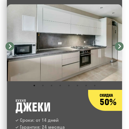
СКИДКА
50%
КУХНЯ
ДЖЕКИ
Сроки: от 14 дней
Гарантия: 24 месяца