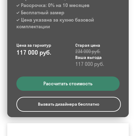
Рассрочка: 0% на 10 месяцев
Бесплатный замер
Цена указана за кухню базовой
комплектации
Цена за гарнитур
Старая цена
117 000 руб.
234 000 руб.
Ваша выгода
117 000 руб.
Рассчитать стоимость
Вызвать дизайнера бесплатно