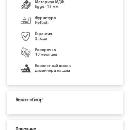
Материал МДФ
Egger 19 мм
Фурнитура
Hettich
Гарантия
2 года
Рассрочка
10 месяцев
Бесплатный вызов
дизайнера на дом
Видео-обзор
Описание