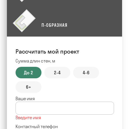
П-ОБРАЗНАЯ
Рассчитать мой проект
Сумма длин стен, м
До 2
2-4
4-6
6+
Ваше имя
Введите имя
Контактный телефон