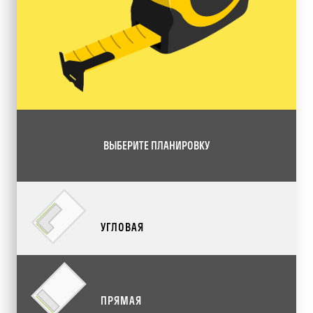
ВЫБЕРИТЕ ПЛАНИРОВКУ
УГЛОВАЯ
ПРЯМАЯ