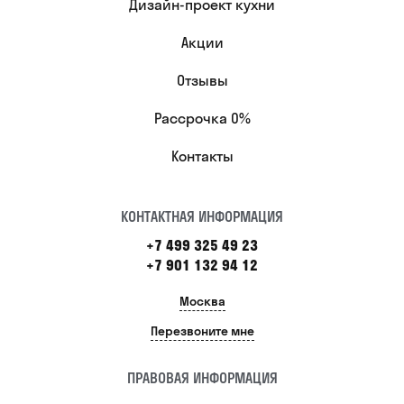
Дизайн-проект кухни
Акции
Отзывы
Рассрочка 0%
Контакты
КОНТАКТНАЯ ИНФОРМАЦИЯ
+7 499 325 49 23
+7 901 132 94 12
Москва
Перезвоните мне
ПРАВОВАЯ ИНФОРМАЦИЯ