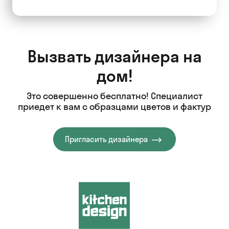
Вызвать дизайнера на
дом!
Это совершенно бесплатно! Специалист
приедет к вам с образцами цветов и фактур
Пригласить дизайнера