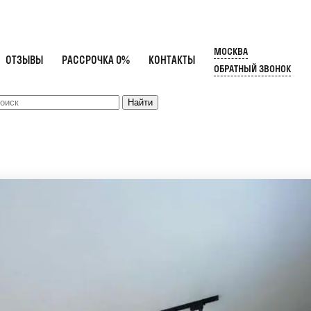
МОСКВА
ОТЗЫВЫ
РАССРОЧКА 0%
КОНТАКТЫ
ОБРАТНЫЙ ЗВОНОК