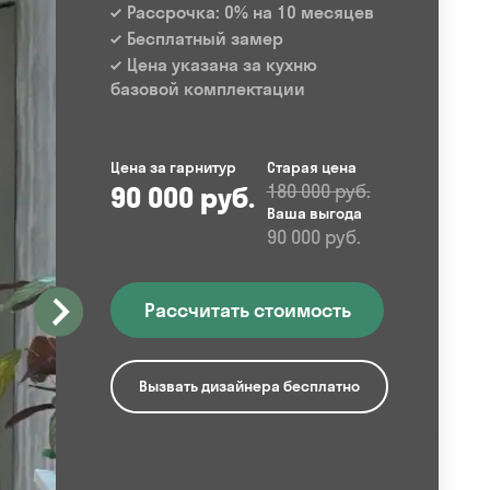
Рассрочка: 0% на 10 месяцев
Бесплатный замер
Цена указана за кухню
базовой комплектации
Цена за гарнитур
Старая цена
90 000 руб.
180 000 руб.
Ваша выгода
90 000 руб.
Рассчитать стоимость
Вызвать дизайнера бесплатно