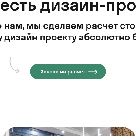
 есть дизайн-про
 нам, мы сделаем расчет ст
 дизайн проекту абсолютно 
Заявка на расчет