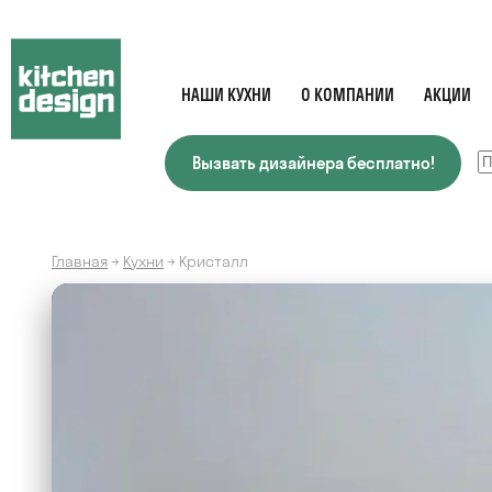
НАШИ КУХНИ
О КОМПАНИИ
АКЦИИ
Вызвать дизайнера бесплатно!
Главная
→
Кухни
→
Кристалл