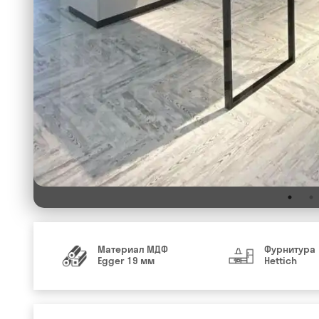
Материал МДФ
Фурнитура
Egger 19 мм
Hettich