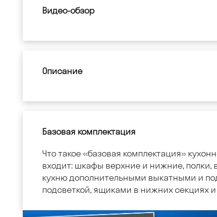
Видео-обзор
Описание
Базовая комплектация
Что такое «базовая комплектация» кухонн
входит: шкафы верхние и нижние, полки, в
кухню дополнительными выкатными и по
подсветкой, ящиками в нижних секциях и 