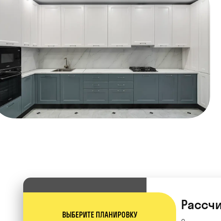
Рассчи
ВЫБЕРИТЕ ПЛАНИРОВКУ