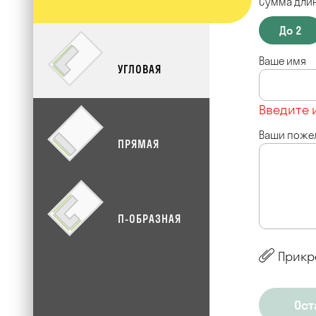
Сумма длин
До 2
Ваше имя
УГЛОВАЯ
Введите 
Ваши поже
ПРЯМАЯ
П-ОБРАЗНАЯ
Прикр