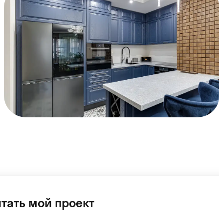
тать мой проект