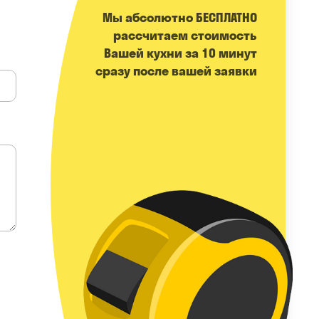
Мы абсолютно БЕСПЛАТНО
расcчитаем стоимость
Вашей кухни за 10 минут
сразу после вашей заявки