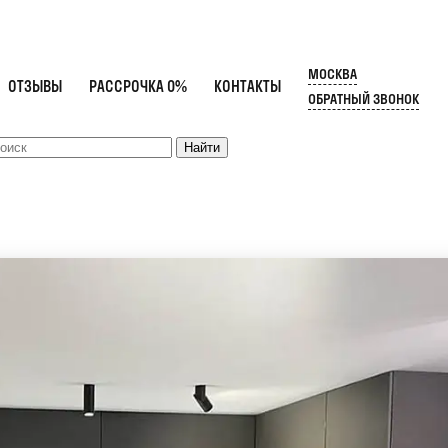
МОСКВА
ОТЗЫВЫ
РАССРОЧКА 0%
КОНТАКТЫ
ОБРАТНЫЙ ЗВОНОК