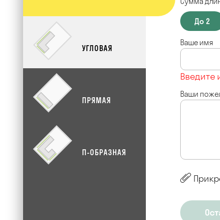
Сумма длин
До 2
Ваше имя
УГЛОВАЯ
Введите 
Ваши поже
ПРЯМАЯ
П-ОБРАЗНАЯ
Прикр