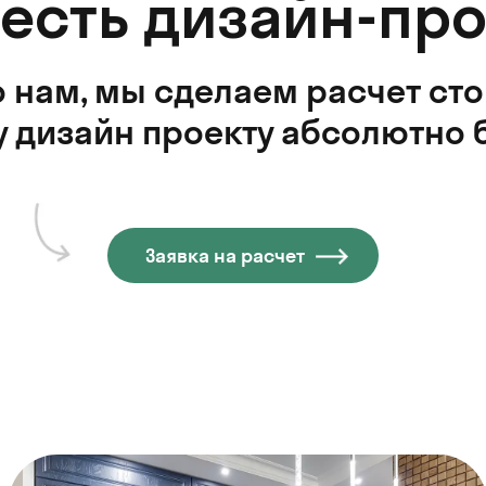
 есть дизайн-про
 нам, мы сделаем расчет ст
 дизайн проекту абсолютно 
Заявка на расчет