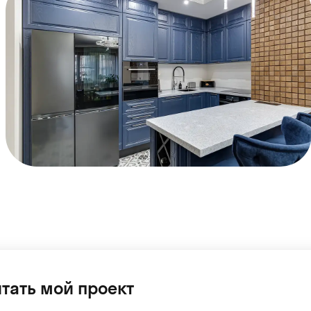
тать мой проект