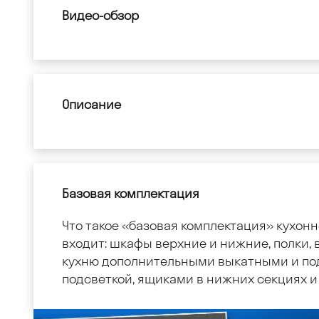
Видео-обзор
Описание
Базовая комплектация
Что такое «базовая комплектация» кухонн
входит: шкафы верхние и нижние, полки, в
кухню дополнительными выкатными и по
подсветкой, ящиками в нижних секциях и 