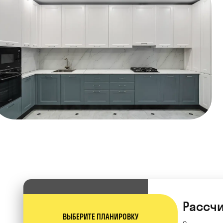
Рассчи
ВЫБЕРИТЕ ПЛАНИРОВКУ