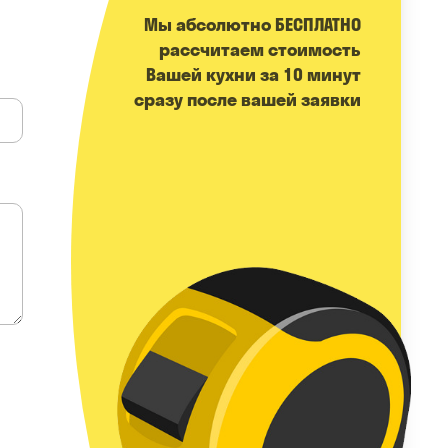
Мы абсолютно БЕСПЛАТНО
расcчитаем стоимость
Вашей кухни за 10 минут
сразу после вашей заявки