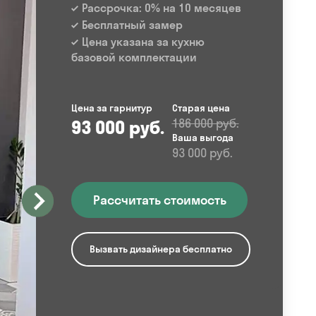
Рассрочка: 0% на 10 месяцев
Бесплатный замер
Цена указана за кухню
базовой комплектации
Цена за гарнитур
Старая цена
93 000 руб.
186 000 руб.
Ваша выгода
93 000 руб.
Рассчитать стоимость
Вызвать дизайнера бесплатно