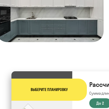
Рассчи
ВЫБЕРИТЕ ПЛАНИРОВКУ
Сумма длин
До 2