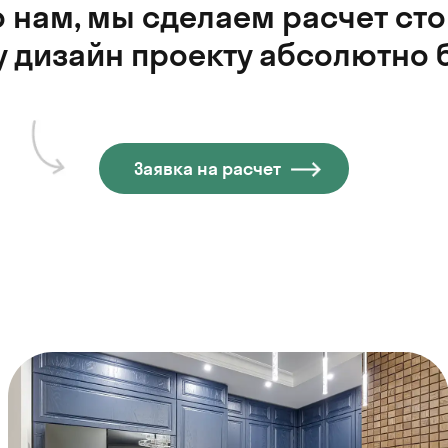
 нам, мы сделаем расчет ст
 дизайн проекту абсолютно 
Заявка на расчет