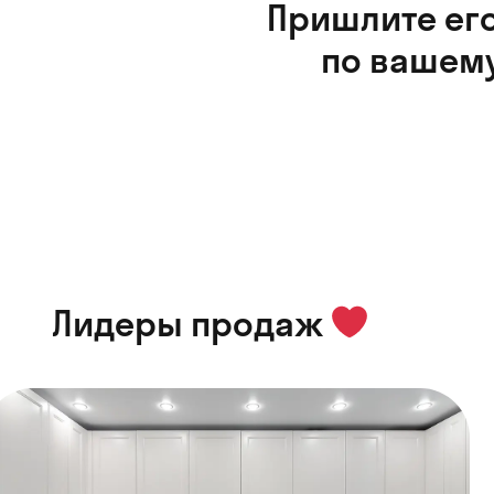
Пришлите его
по вашему
Лидеры продаж