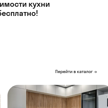
оимости кухни
бесплатно!
Перейти в каталог