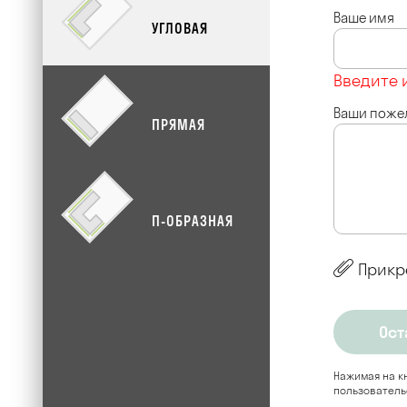
Ваше имя
УГЛОВАЯ
Введите 
Ваши поже
ПРЯМАЯ
П-ОБРАЗНАЯ
Прикр
Нажимая на кн
пользователь