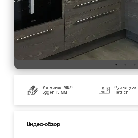
Материал МДФ
Фурнитура
Egger 19 мм
Hettich
Видео-обзор