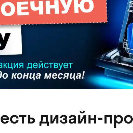
 есть дизайн-про