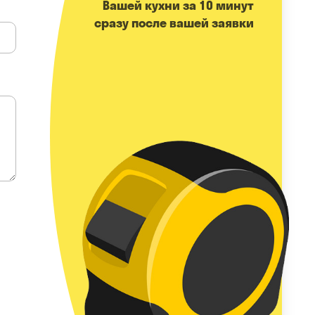
Вашей кухни за 10 минут
сразу после вашей заявки