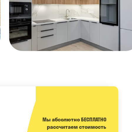
Мы абсолютно БЕСПЛАТНО
расcчитаем стоимость