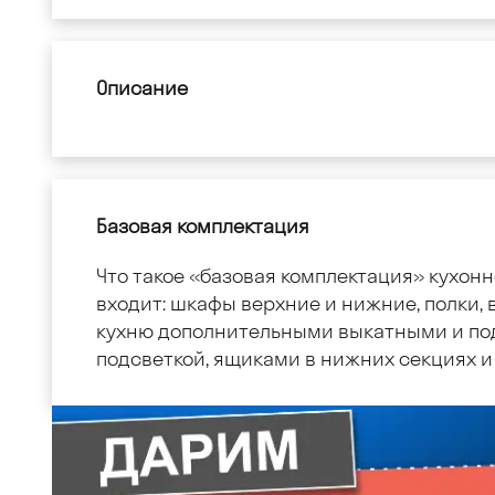
Описание
Базовая комплектация
Что такое «базовая комплектация» кухонн
входит: шкафы верхние и нижние, полки, в
кухню дополнительными выкатными и по
подсветкой, ящиками в нижних секциях и 