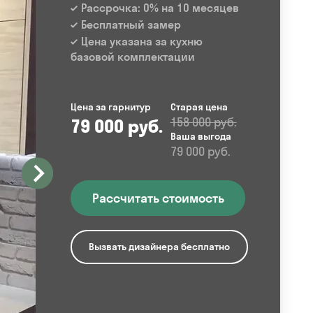
Рассрочка: 0% на 10 месяцев
Бесплатный замер
Цена указана за кухню
базовой комплектации
Цена за гарнитур
Старая цена
79 000 руб.
158 000 руб.
Ваша выгода
79 000 руб.
Рассчитать стоимость
Вызвать дизайнера бесплатно