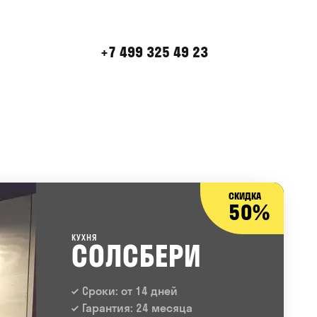
+7 499 325 49 23
СКИДКА
50%
КУХНЯ
СОЛСБЕРИ
Сроки: от 14 дней
Гарантия: 24 месяца