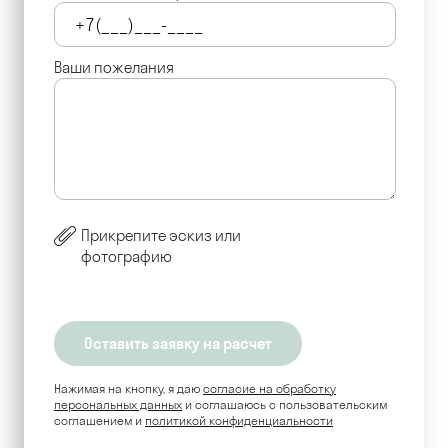
Ваши пожелания
Прикрепите эскиз или
фотографию
Нажимая на кнопку, я даю
согласие на обработку
персональных данных
и соглашаюсь c пользовательским
соглашением и
политикой конфиденциальности