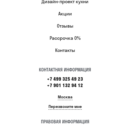
Дизайн-проект кухни
Акции
Отзывы
Рассрочка 0%
Контакты
КОНТАКТНАЯ ИНФОРМАЦИЯ
+7 499 325 49 23
+7 901 132 94 12
Москва
Перезвоните мне
ПРАВОВАЯ ИНФОРМАЦИЯ