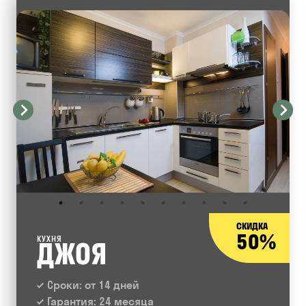
СКИДКА
50%
КУХНЯ
ДЖОЯ
Сроки: от 14 дней
Гарантия: 24 месяца