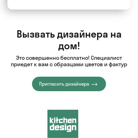
Вызвать дизайнера на
дом!
Это совершенно бесплатно! Специалист
приедет к вам с образцами цветов и фактур
Пригласить дизайнера