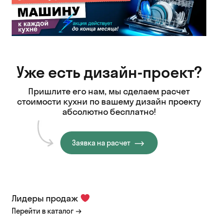
Уже есть дизайн-проект?
Пришлите его нам, мы сделаем расчет
стоимости кухни
по вашему дизайн проекту
абсолютно бесплатно!
Заявка на расчет
Лидеры продаж
Перейти в каталог