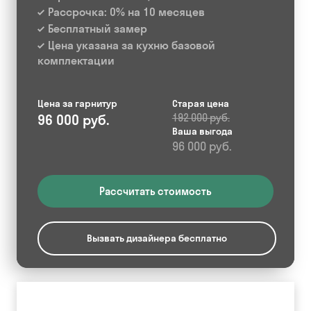
Рассрочка: 0% на 10 месяцев
Бесплатный замер
Цена указана за кухню базовой
комплектации
Цена за гарнитур
Старая цена
96 000 руб.
192 000 руб.
Ваша выгода
96 000 руб.
Рассчитать стоимость
Вызвать дизайнера бесплатно