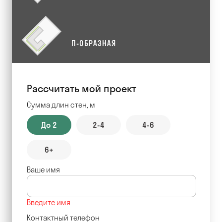
П-ОБРАЗНАЯ
Рассчитать мой проект
Сумма длин стен, м
До 2
2-4
4-6
6+
Ваше имя
Введите имя
Контактный телефон