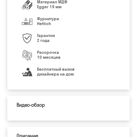
Материал МДФ
Egger 19 мм
Фурнитура
Hettich
Гарантия
2 года
Рассрочка
10 месяцев
Бесплатный вызов
дизайнера на дом
Видео-обзор
Описание