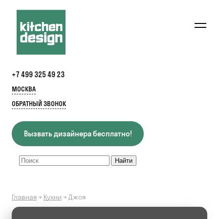
+7 499 325 49 23
МОСКВА
ОБРАТНЫЙ ЗВОНОК
Вызвать дизайнера бесплатно!
Главная
→
Кухни
→
Джоя