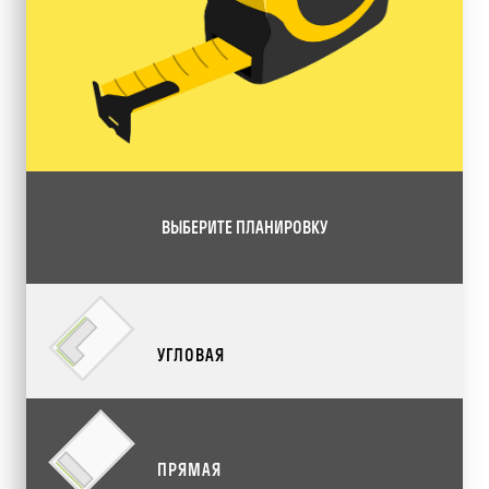
ВЫБЕРИТЕ ПЛАНИРОВКУ
УГЛОВАЯ
ПРЯМАЯ