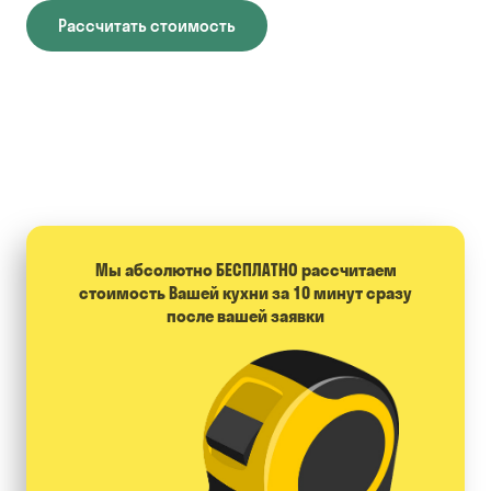
Рассчитать стоимость
Мы абсолютно БЕСПЛАТНО расcчитаем
стоимость Вашей кухни за 10 минут сразу
после вашей заявки