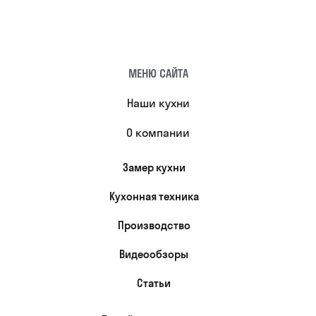
МЕНЮ САЙТА
Наши кухни
О компании
Замер кухни
Кухонная техника
Производство
Видеообзоры
Статьи