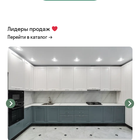
Лидеры продаж
Перейти в каталог