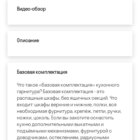
Видео-обзор
Описание
Базовая комплектация
Что такое «базовая комплектация» кухонного
гарнитура? Базовая комплектация - это
распашные шкафы, без ящичных секций. Что
входит: шкафы верхние и нижние, полки, вся
необходимая фурнитура, крепёж, петли, ручки,
ножки, цоколь. Если вы захотите оснастить
кухню дополнительными выкатными и
подъёмными механизмами, фурнитурой с
доводчиками, остеклением, радиусными