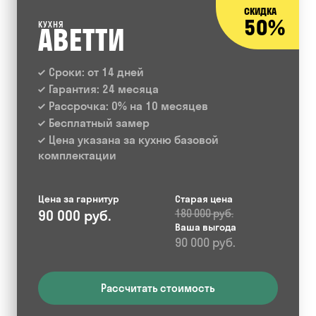
СКИДКА
50%
КУХНЯ
АВЕТТИ
Сроки: от 14 дней
Гарантия: 24 месяца
Рассрочка: 0% на 10 месяцев
Бесплатный замер
Цена указана за кухню базовой
комплектации
Цена за гарнитур
Старая цена
90 000 руб.
180 000 руб.
Ваша выгода
90 000 руб.
Рассчитать стоимость