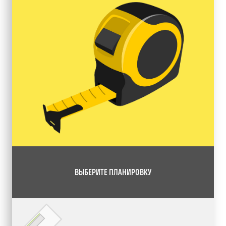
ВЫБЕРИТЕ ПЛАНИРОВКУ