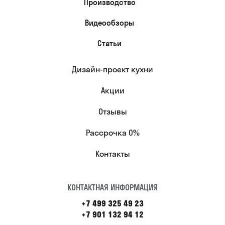
Производство
Видеообзоры
Статьи
Дизайн-проект кухни
Акции
Отзывы
Рассрочка 0%
Контакты
КОНТАКТНАЯ ИНФОРМАЦИЯ
+7 499 325 49 23
+7 901 132 94 12