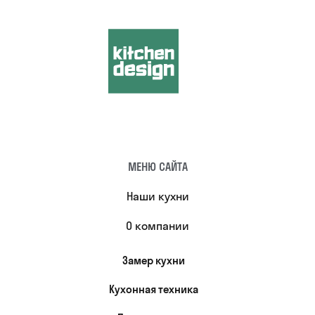
МЕНЮ САЙТА
Наши кухни
О компании
Замер кухни
Кухонная техника