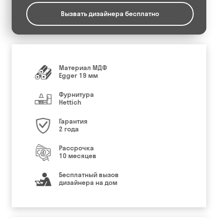
Вызвать дизайнера бесплатно
Материал МДФ
Egger 19 мм
Фурнитура
Hettich
Гарантия
2 года
Рассрочка
10 месяцев
Бесплатный вызов
дизайнера на дом