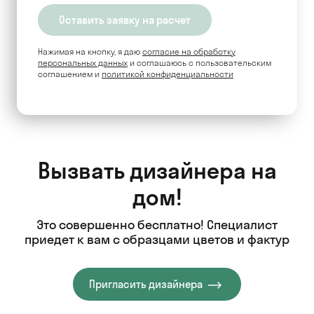
Нажимая на кнопку, я даю
согласие на обработку
персональных данных
и соглашаюсь c пользовательским
соглашением и
политикой конфиденциальности
Вызвать дизайнера на
дом!
Это совершенно бесплатно! Специалист
приедет к вам с образцами цветов и фактур
Пригласить дизайнера