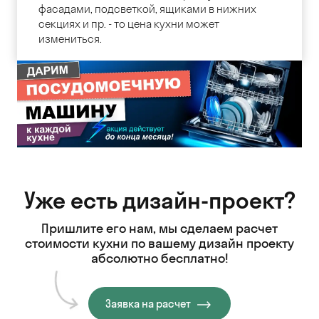
фасадами, подсветкой, ящиками в нижних
секциях и пр. - то цена кухни может
измениться.
Уже есть дизайн-проект?
Пришлите его нам, мы сделаем расчет
стоимости кухни
по вашему дизайн проекту
абсолютно бесплатно!
Заявка на расчет