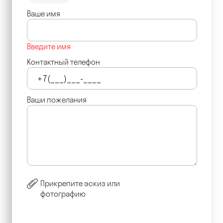
Ваше имя
Введите имя
Контактный телефон
Ваши пожелания
Прикрепите эскиз или
фотографию