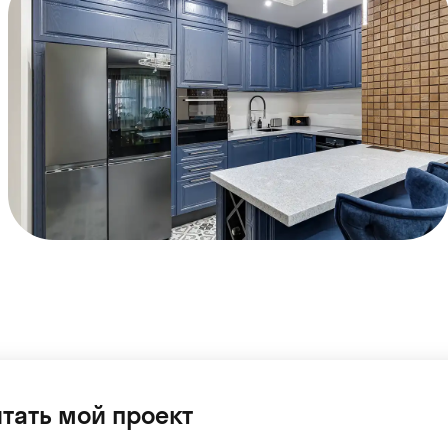
тать мой проект