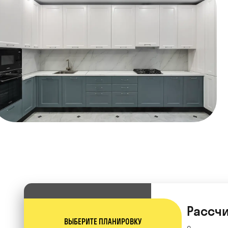
Рассчи
ВЫБЕРИТЕ ПЛАНИРОВКУ