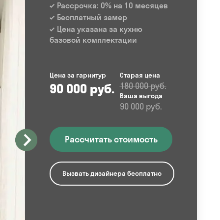
Рассрочка: 0% на 10 месяцев
Бесплатный замер
Цена указана за кухню
базовой комплектации
Цена за гарнитур
Старая цена
90 000 руб.
180 000 руб.
Ваша выгода
90 000 руб.
Рассчитать стоимость
Вызвать дизайнера бесплатно