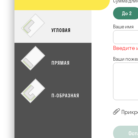
Сумма длин
До 2
Ваше имя
УГЛОВАЯ
Введите 
Ваши поже
ПРЯМАЯ
П-ОБРАЗНАЯ
Прикр