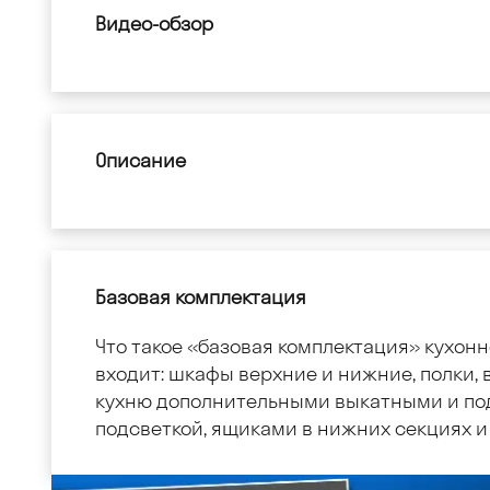
Видео-обзор
Описание
Базовая комплектация
Что такое «базовая комплектация» кухонн
входит: шкафы верхние и нижние, полки, в
кухню дополнительными выкатными и по
подсветкой, ящиками в нижних секциях и 