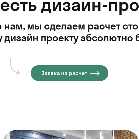
 есть дизайн-про
 нам, мы сделаем расчет ст
 дизайн проекту абсолютно 
Заявка на расчет