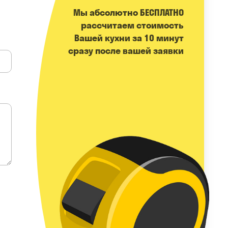
Мы абсолютно БЕСПЛАТНО
расcчитаем стоимость
Вашей кухни за 10 минут
сразу после вашей заявки