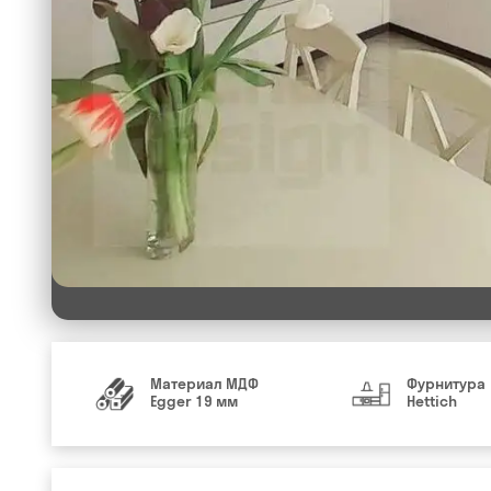
Материал МДФ
Фурнитура
Egger 19 мм
Hettich