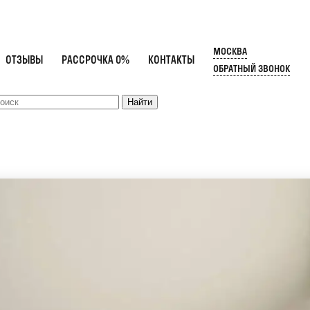
МОСКВА
ОТЗЫВЫ
РАССРОЧКА 0%
КОНТАКТЫ
ОБРАТНЫЙ ЗВОНОК