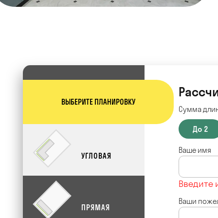
Рассчи
ВЫБЕРИТЕ ПЛАНИРОВКУ
Сумма длин
До 2
Ваше имя
УГЛОВАЯ
Введите 
Ваши поже
ПРЯМАЯ