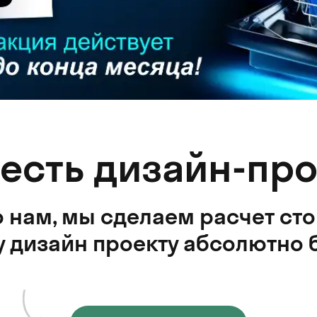
 есть дизайн-про
 нам, мы сделаем расчет ст
 дизайн проекту абсолютно 