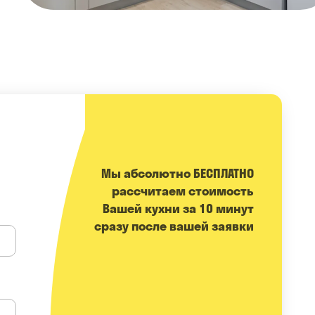
Мы абсолютно БЕСПЛАТНО
расcчитаем стоимость
Вашей кухни за 10 минут
сразу после вашей заявки