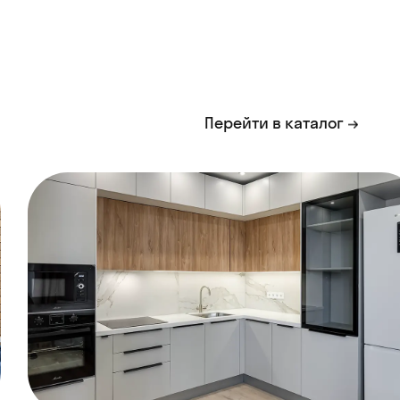
Перейти в каталог