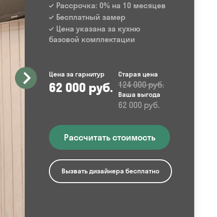
Рассрочка: 0% на 10 месяцев
Бесплатный замер
Цена указана за кухню
базовой комплектации
Цена за гарнитур
Старая цена
62 000 руб.
124 000 руб.
Ваша выгода
62 000 руб.
Рассчитать стоимость
Вызвать дизайнера бесплатно