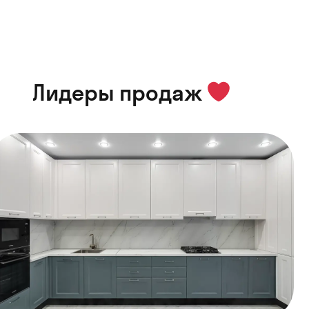
Лидеры продаж