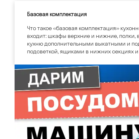
Базовая комплектация
Что такое «базовая комплектация» кухонн
входит: шкафы верхние и нижние, полки, в
кухню дополнительными выкатными и по
подсветкой, ящиками в нижних секциях и 