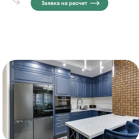
Заявка на расчет