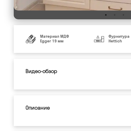
Материал МДФ
Фурнитура
Egger 19 мм
Hettich
Видео-обзор
Описание