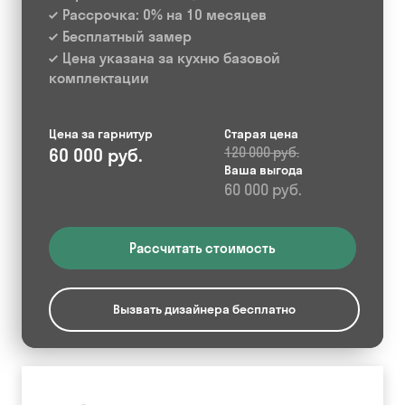
Рассрочка: 0% на 10 месяцев
Бесплатный замер
Цена указана за кухню базовой
комплектации
Цена за гарнитур
Старая цена
60 000 руб.
120 000 руб.
Ваша выгода
60 000 руб.
Рассчитать стоимость
Вызвать дизайнера бесплатно