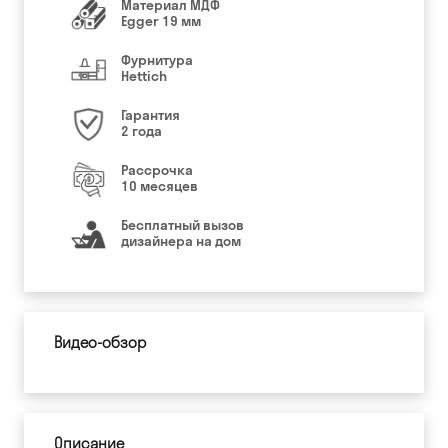
Материал МДФ
Egger 19 мм
Фурнитура
Hettich
Гарантия
2 года
Рассрочка
10 месяцев
Бесплатный вызов
дизайнера на дом
Видео-обзор
Описание