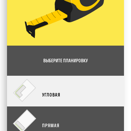
ВЫБЕРИТЕ ПЛАНИРОВКУ
УГЛОВАЯ
ПРЯМАЯ