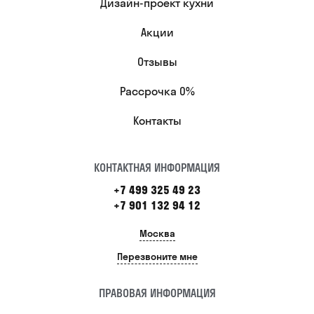
Дизайн-проект кухни
Акции
Отзывы
Рассрочка 0%
Контакты
КОНТАКТНАЯ ИНФОРМАЦИЯ
+7 499 325 49 23
+7 901 132 94 12
Москва
Перезвоните мне
ПРАВОВАЯ ИНФОРМАЦИЯ