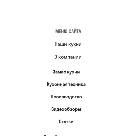
МЕНЮ САЙТА
Наши кухни
О компании
Замер кухни
Кухонная техника
Производство
Видеообзоры
Статьи