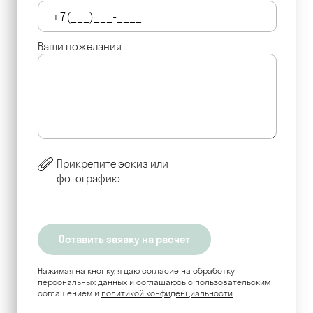
Ваши пожелания
Прикрепите эскиз или
фотографию
Нажимая на кнопку, я даю
согласие на обработку
персональных данных
и соглашаюсь c пользовательским
соглашением и
политикой конфиденциальности