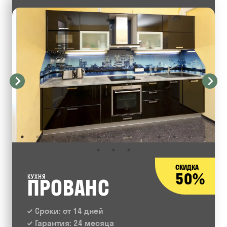
СКИДКА
50%
КУХНЯ
ПРОВАНС
Сроки: от 14 дней
Гарантия: 24 месяца