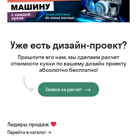
Уже есть дизайн-проект?
Пришлите его нам, мы сделаем расчет
стоимости кухни
по вашему дизайн проекту
абсолютно бесплатно!
Заявка на расчет
Лидеры продаж
Перейти в каталог