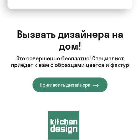
Вызвать дизайнера на
дом!
Это совершенно бесплатно! Специалист
приедет к вам с образцами цветов и фактур
Пригласить дизайнера