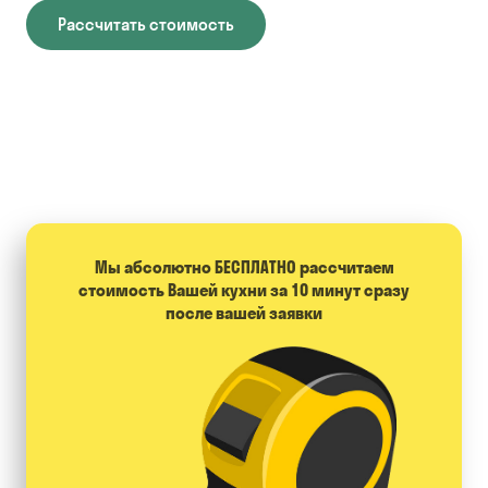
Рассчитать стоимость
Мы абсолютно БЕСПЛАТНО расcчитаем
стоимость Вашей кухни за 10 минут сразу
после вашей заявки