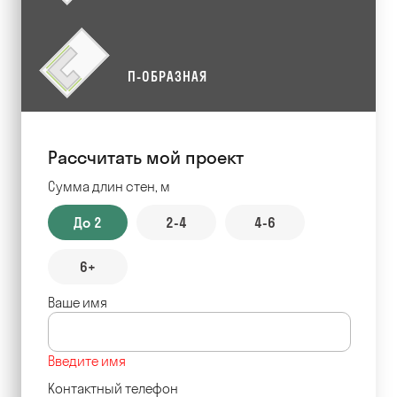
П-ОБРАЗНАЯ
Рассчитать мой проект
Сумма длин стен, м
До 2
2-4
4-6
6+
Ваше имя
Введите имя
Контактный телефон