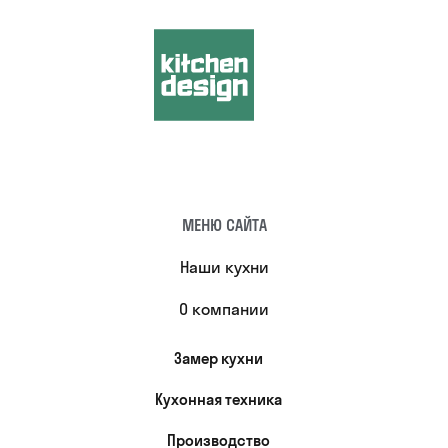
МЕНЮ САЙТА
Наши кухни
О компании
Замер кухни
Кухонная техника
Производство