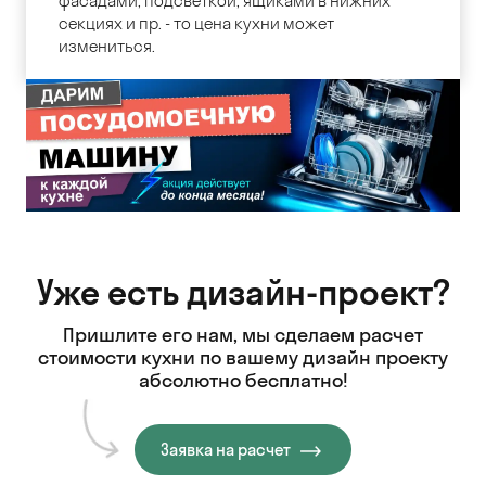
фасадами, подсветкой, ящиками в нижних
секциях и пр. - то цена кухни может
измениться.
Уже есть дизайн-проект?
Пришлите его нам, мы сделаем расчет
стоимости кухни
по вашему дизайн проекту
абсолютно бесплатно!
Заявка на расчет