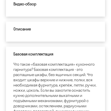
Видео-обзор
Описание
Базовая комплектация
Что такое «базовая комплектация» кухонного
гарнитура? Базовая комплектация - это
распашные шкафы, без ящичных секций. Что
входит: шкафы верхние и нижние, полки, вся
необходимая фурнитура, крепёж, петли, ручки,
ножки, цоколь. Если вы захотите оснастить
кухню дополнительными выкатными и
подъёмными механизмами, фурнитурой с
доводчиками, остеклением, радиусными