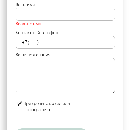
Ваше имя
Введите имя
Контактный телефон
Ваши пожелания
Прикрепите эскиз или
фотографию