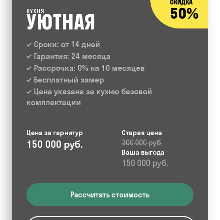
СКИДКА
50%
КУХНЯ
УЮТНАЯ
Сроки: от 14 дней
Гарантия: 24 месяца
Рассрочка: 0% на 10 месяцев
Бесплатный замер
Цена указана за кухню базовой
комплектации
Цена за гарнитур
Старая цена
150 000 руб.
300 000 руб.
Ваша выгода
150 000 руб.
Рассчитать стоимость