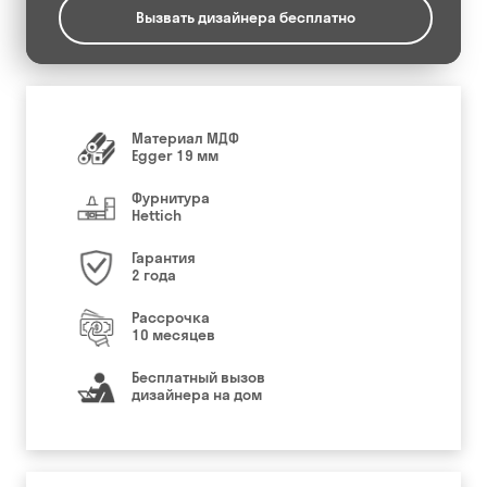
Вызвать дизайнера бесплатно
Материал МДФ
Egger 19 мм
Фурнитура
Hettich
Гарантия
2 года
Рассрочка
10 месяцев
Бесплатный вызов
дизайнера на дом