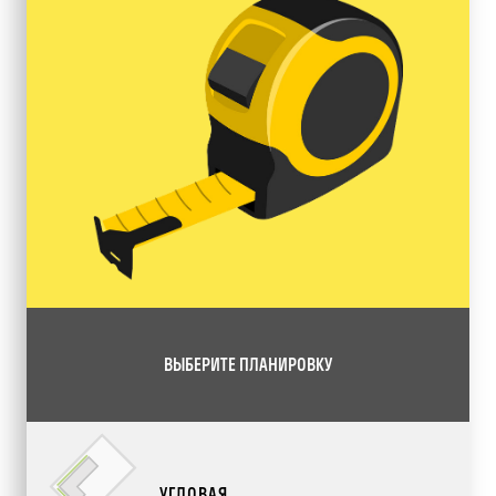
ВЫБЕРИТЕ ПЛАНИРОВКУ
УГЛОВАЯ