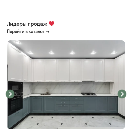
Лидеры продаж
Перейти в каталог