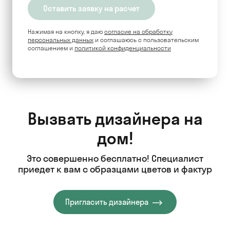
Нажимая на кнопку, я даю
согласие на обработку
персональных данных
и соглашаюсь c пользовательским
соглашением и
политикой конфиденциальности
Вызвать дизайнера на
дом!
Это совершенно бесплатно! Специалист
приедет к вам с образцами цветов и фактур
Пригласить дизайнера