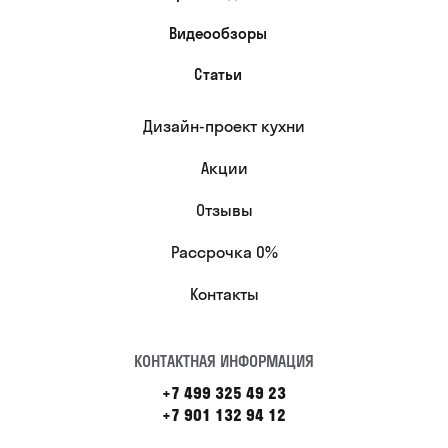
Видеообзоры
Статьи
Дизайн-проект кухни
Акции
Отзывы
Рассрочка 0%
Контакты
КОНТАКТНАЯ ИНФОРМАЦИЯ
+7 499 325 49 23
+7 901 132 94 12