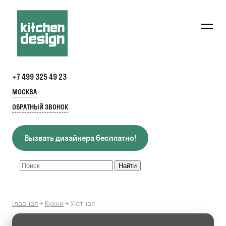
+7 499 325 49 23
МОСКВА
ОБРАТНЫЙ ЗВОНОК
Вызвать дизайнера бесплатно!
Главная
→
Кухни
→
Уютная