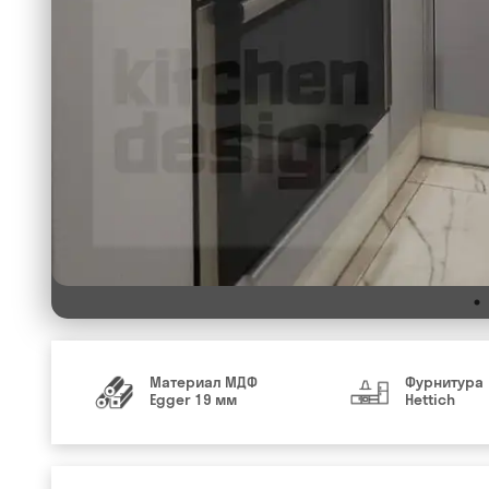
Материал МДФ
Фурнитура
Egger 19 мм
Hettich