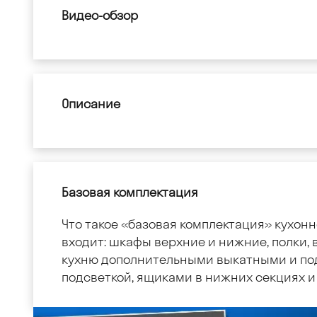
Видео-обзор
Описание
Базовая комплектация
Что такое «базовая комплектация» кухонн
входит: шкафы верхние и нижние, полки, в
кухню дополнительными выкатными и по
подсветкой, ящиками в нижних секциях и 