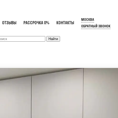
МОСКВА
ОТЗЫВЫ
РАССРОЧКА 0%
КОНТАКТЫ
ОБРАТНЫЙ ЗВОНОК