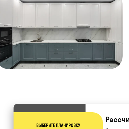
Рассчи
ВЫБЕРИТЕ ПЛАНИРОВКУ