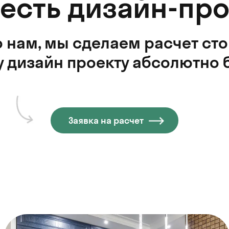
 есть дизайн-про
 нам, мы сделаем расчет ст
 дизайн проекту абсолютно 
Заявка на расчет