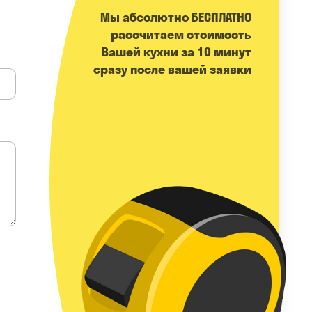
Мы абсолютно БЕСПЛАТНО
расcчитаем стоимость
Вашей кухни за 10 минут
сразу после вашей заявки