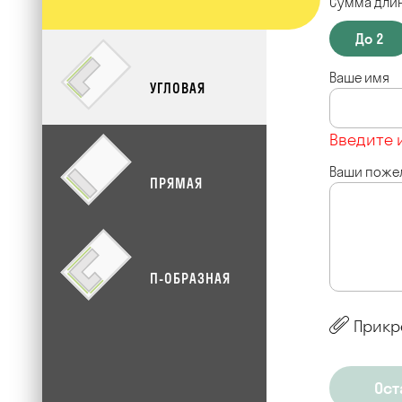
Сумма длин
До 2
Ваше имя
УГЛОВАЯ
Введите 
Ваши поже
ПРЯМАЯ
П-ОБРАЗНАЯ
Прикр