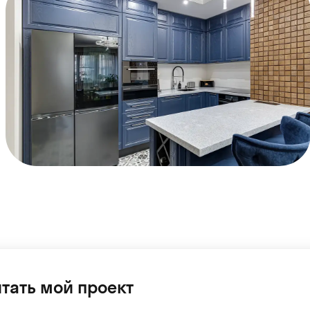
тать мой проект