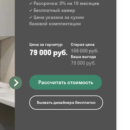
Рассрочка: 0% на 10 месяцев
Бесплатный замер
Цена указана за кухню
базовой комплектации
Цена за гарнитур
Старая цена
79 000 руб.
158 000 руб.
Ваша выгода
79 000 руб.
Рассчитать стоимость
Вызвать дизайнера бесплатно