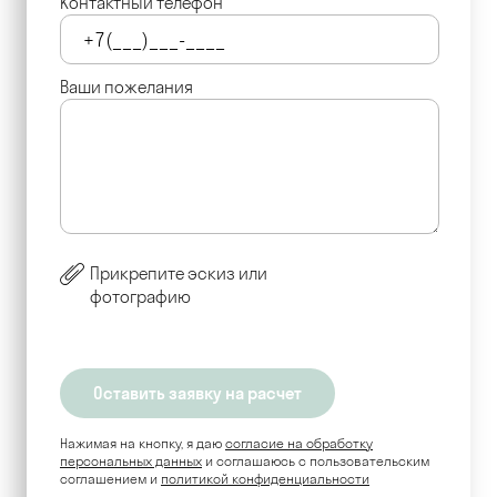
Контактный телефон
Ваши пожелания
Прикрепите эскиз или
фотографию
Нажимая на кнопку, я даю
согласие на обработку
персональных данных
и соглашаюсь c пользовательским
соглашением и
политикой конфиденциальности