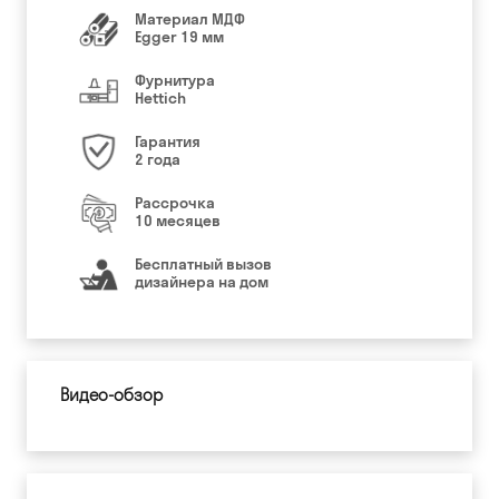
Материал МДФ
Egger 19 мм
Фурнитура
Hettich
Гарантия
2 года
Рассрочка
10 месяцев
Бесплатный вызов
дизайнера на дом
Видео-обзор