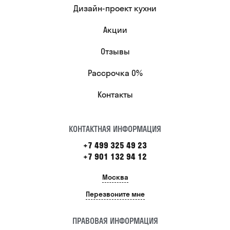
Дизайн-проект кухни
Акции
Отзывы
Рассрочка 0%
Контакты
КОНТАКТНАЯ ИНФОРМАЦИЯ
+7 499 325 49 23
+7 901 132 94 12
Москва
Перезвоните мне
ПРАВОВАЯ ИНФОРМАЦИЯ