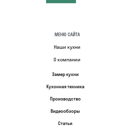
МЕНЮ САЙТА
Наши кухни
О компании
Замер кухни
Кухонная техника
Производство
Видеообзоры
Статьи