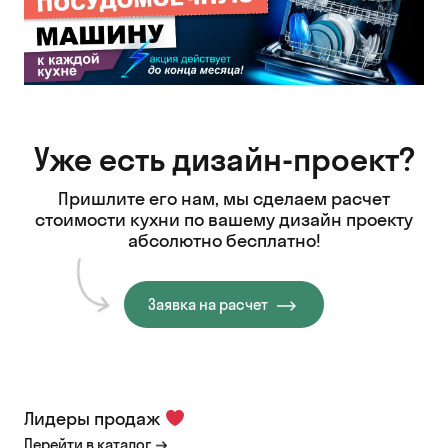
Уже есть дизайн-проект?
Пришлите его нам, мы сделаем расчет
стоимости кухни
по вашему дизайн проекту
абсолютно бесплатно!
Заявка на расчет
Лидеры продаж
Перейти в каталог