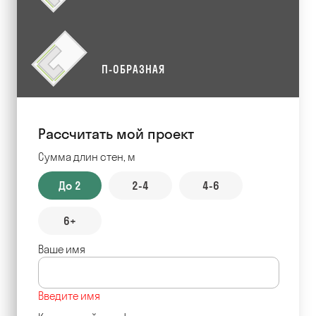
П-ОБРАЗНАЯ
Рассчитать мой проект
Сумма длин стен, м
До 2
2-4
4-6
6+
Ваше имя
Введите имя