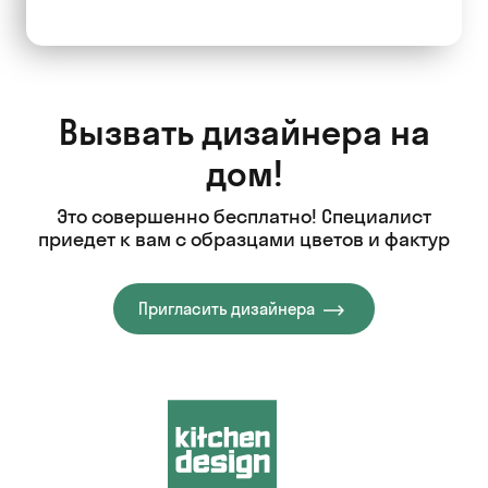
Вызвать дизайнера на
дом!
Это совершенно бесплатно! Специалист
приедет к вам с образцами цветов и фактур
Пригласить дизайнера