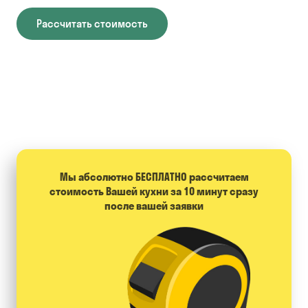
Рассчитать стоимость
Мы абсолютно БЕСПЛАТНО расcчитаем
стоимость Вашей кухни за 10 минут сразу
после вашей заявки