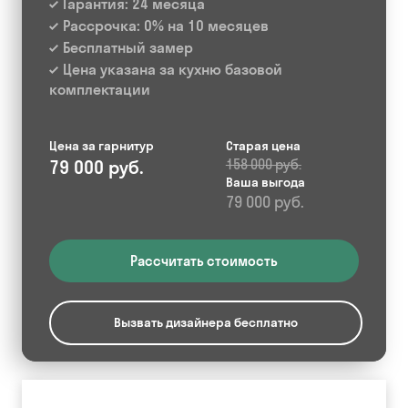
Гарантия: 24 месяца
Рассрочка: 0% на 10 месяцев
Бесплатный замер
Цена указана за кухню базовой
комплектации
Цена за гарнитур
Старая цена
79 000 руб.
158 000 руб.
Ваша выгода
79 000 руб.
Рассчитать стоимость
Вызвать дизайнера бесплатно