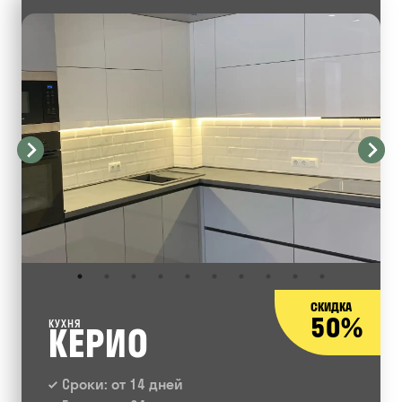
СКИДКА
50%
КУХНЯ
КЕРИО
Сроки: от 14 дней