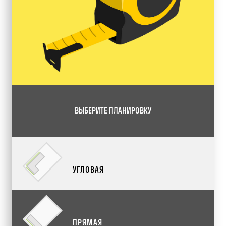
ВЫБЕРИТЕ ПЛАНИРОВКУ
УГЛОВАЯ
ПРЯМАЯ