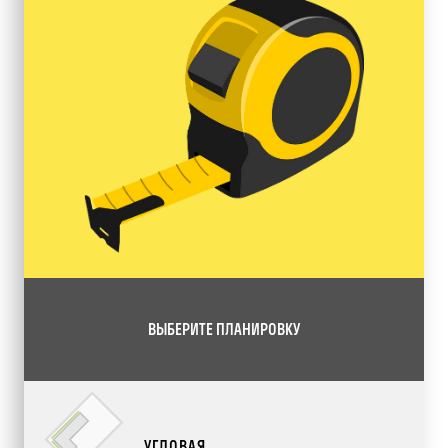
ВЫБЕРИТЕ ПЛАНИРОВКУ
УГЛОВАЯ