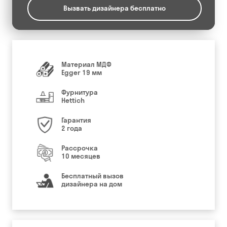
Вызвать дизайнера бесплатно
Материал МДФ
Egger 19 мм
Фурнитура
Hettich
Гарантия
2 года
Рассрочка
10 месяцев
Бесплатный вызов
дизайнера на дом