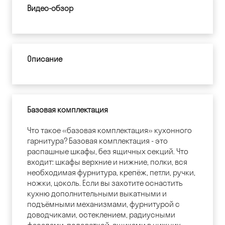
Видео-обзор
Описание
Базовая комплектация
Что такое «базовая комплектация» кухонного
гарнитура? Базовая комплектация - это
распашные шкафы, без ящичных секций. Что
входит: шкафы верхние и нижние, полки, вся
необходимая фурнитура, крепёж, петли, ручки,
ножки, цоколь. Если вы захотите оснастить
кухню дополнительными выкатными и
подъёмными механизмами, фурнитурой с
доводчиками, остеклением, радиусными