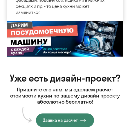
фасадами, подсветкой, ящиками в нижних
секциях и пр. - то цена кухни может
измениться.
Уже есть дизайн-проект?
Пришлите его нам, мы сделаем расчет
стоимости кухни
по вашему дизайн проекту
абсолютно бесплатно!
Заявка на расчет