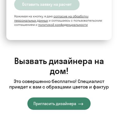
Нажимая на кнопку, я даю
согласие на обработку
персональных данных
и соглашаюсь c пользовательским
соглашением и
политикой конфиденциальности
Вызвать дизайнера на
дом!
Это совершенно бесплатно! Специалист
приедет к вам с образцами цветов и фактур
Пригласить дизайнера