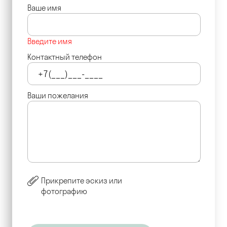
Ваше имя
Введите имя
Контактный телефон
Ваши пожелания
Прикрепите эскиз или
фотографию