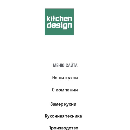
МЕНЮ САЙТА
Наши кухни
О компании
Замер кухни
Кухонная техника
Производство