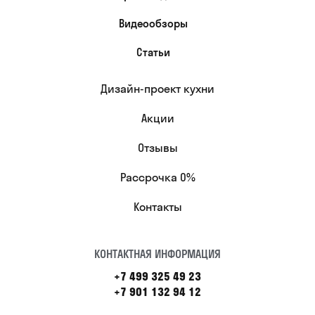
Видеообзоры
Статьи
Дизайн-проект кухни
Акции
Отзывы
Рассрочка 0%
Контакты
КОНТАКТНАЯ ИНФОРМАЦИЯ
+7 499 325 49 23
+7 901 132 94 12