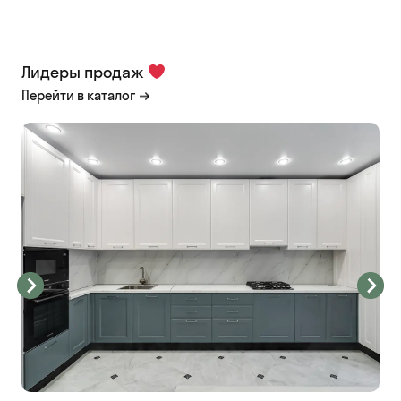
Лидеры продаж
Перейти в каталог