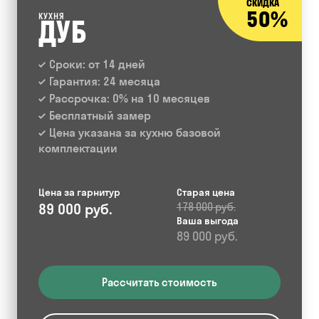
СКИДКА
50%
КУХНЯ
ДУБ
Сроки: от 14 дней
Гарантия: 24 месяца
Рассрочка: 0% на 10 месяцев
Бесплатный замер
Цена указана за кухню базовой
комплектации
Цена за гарнитур
Старая цена
89 000 руб.
178 000 руб.
Ваша выгода
89 000 руб.
Рассчитать стоимость