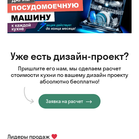
Уже есть дизайн-проект?
Пришлите его нам, мы сделаем расчет
стоимости кухни
по вашему дизайн проекту
абсолютно бесплатно!
Заявка на расчет
Лидеры продаж