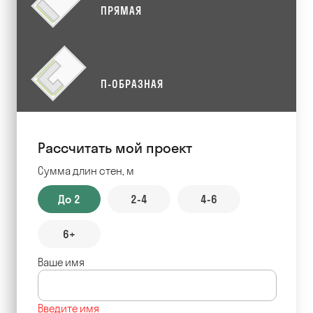
ПРЯМАЯ
П-ОБРАЗНАЯ
Рассчитать мой проект
Сумма длин стен, м
До 2
2-4
4-6
6+
Ваше имя
Введите имя