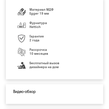
Материал МДФ
Egger 19 мм
Фурнитура
Hettich
Гарантия
2 года
Рассрочка
10 месяцев
Бесплатный вызов
дизайнера на дом
Видео-обзор