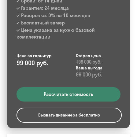
Сроки: от 14 дней
Гарантия: 24 месяца
Рассрочка: 0% на 10 месяцев
Бесплатный замер
Цена указана за кухню базовой
комплектации
Цена за гарнитур
Старая цена
99 000 руб.
198 000 руб.
Ваша выгода
99 000 руб.
Рассчитать стоимость
Вызвать дизайнера бесплатно