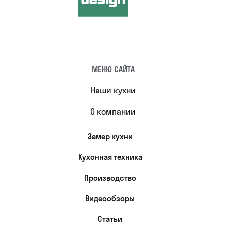
МЕНЮ САЙТА
Наши кухни
О компании
Замер кухни
Кухонная техника
Производство
Видеообзоры
Статьи