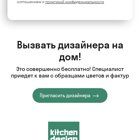
соглашением и
политикой конфиденциальности
Вызвать дизайнера на
дом!
Это совершенно бесплатно! Специалист
приедет к вам с образцами цветов и фактур
Пригласить дизайнера