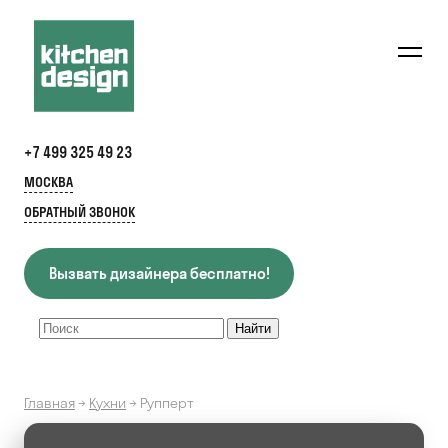
+7 499 325 49 23
МОСКВА
ОБРАТНЫЙ ЗВОНОК
Вызвать дизайнера бесплатно!
Главная
→
Кухни
→
Рупперт