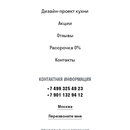
Дизайн-проект кухни
Акции
Отзывы
Рассрочка 0%
Контакты
КОНТАКТНАЯ ИНФОРМАЦИЯ
+7 499 325 49 23
+7 901 132 94 12
Москва
Перезвоните мне