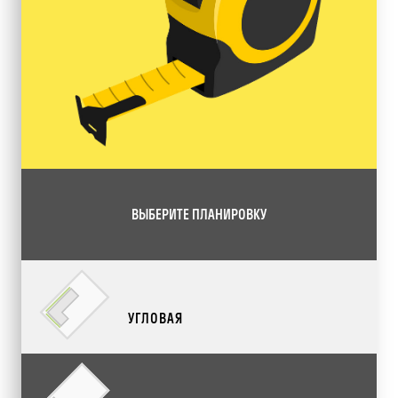
ВЫБЕРИТЕ ПЛАНИРОВКУ
УГЛОВАЯ