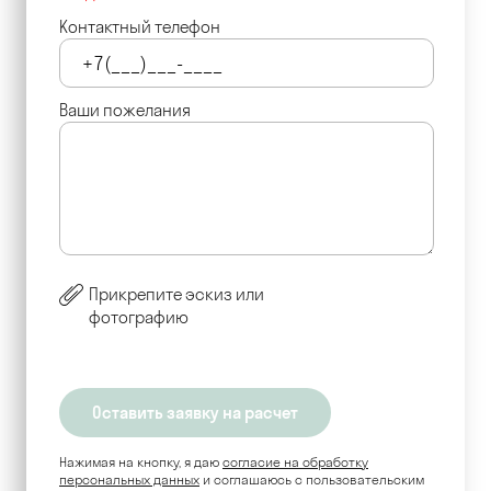
Контактный телефон
Ваши пожелания
Прикрепите эскиз или
фотографию
Нажимая на кнопку, я даю
согласие на обработку
персональных данных
и соглашаюсь c пользовательским