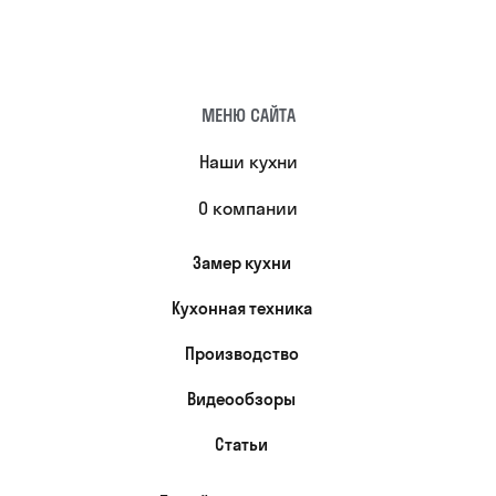
МЕНЮ САЙТА
Наши кухни
О компании
Замер кухни
Кухонная техника
Производство
Видеообзоры
Статьи