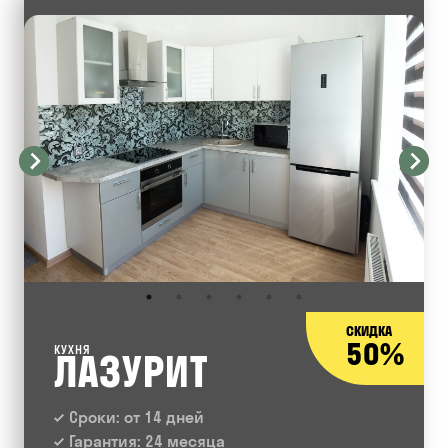
СКИДКА
50%
КУХНЯ
ЛАЗУРИТ
Сроки: от 14 дней
Гарантия: 24 месяца