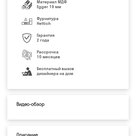
Материал МДФ
Egger 19 мм
Фурнитура
Hettich
Гарантия
2 года
Рассрочка
10 месяцев
Бесплатный вызов
дизайнера на дом
Видео-обзор
Описание