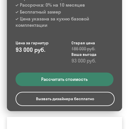
Рассрочка: 0% на 10 месяцев
Бесплатный замер
Цена указана за кухню базовой
комплектации
Цена за гарнитур
Старая цена
93 000 руб.
186 000 руб.
Ваша выгода
93 000 руб.
Рассчитать стоимость
Вызвать дизайнера бесплатно