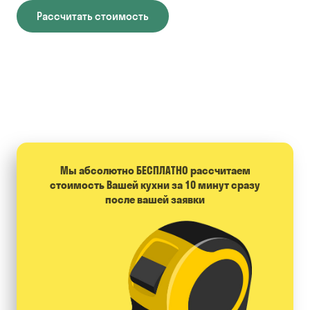
Рассчитать стоимость
Мы абсолютно БЕСПЛАТНО расcчитаем
стоимость Вашей кухни за 10 минут сразу
после вашей заявки