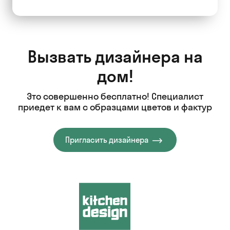
Вызвать дизайнера на
дом!
Это совершенно бесплатно! Специалист
приедет к вам с образцами цветов и фактур
Пригласить дизайнера