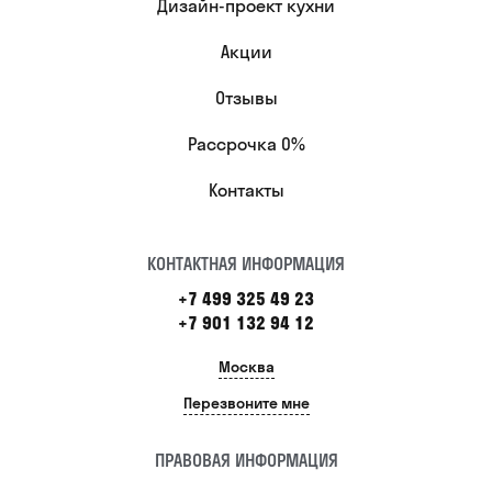
Дизайн-проект кухни
Акции
Отзывы
Рассрочка 0%
Контакты
КОНТАКТНАЯ ИНФОРМАЦИЯ
+7 499 325 49 23
+7 901 132 94 12
Москва
Перезвоните мне
ПРАВОВАЯ ИНФОРМАЦИЯ