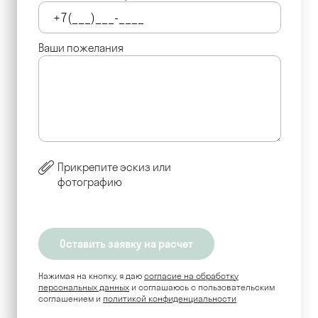
Ваши пожелания
Прикрепите эскиз или
фотографию
Нажимая на кнопку, я даю
согласие на обработку
персональных данных
и соглашаюсь c пользовательским
соглашением и
политикой конфиденциальности