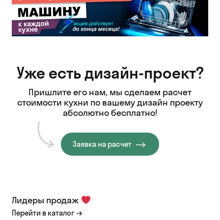
Уже есть дизайн-проект?
Пришлите его нам, мы сделаем расчет
стоимости кухни
по вашему дизайн проекту
абсолютно бесплатно!
Заявка на расчет
Лидеры продаж
Перейти в каталог