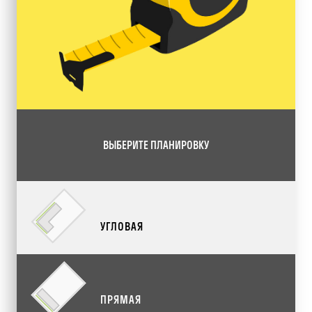
ВЫБЕРИТЕ ПЛАНИРОВКУ
УГЛОВАЯ
ПРЯМАЯ