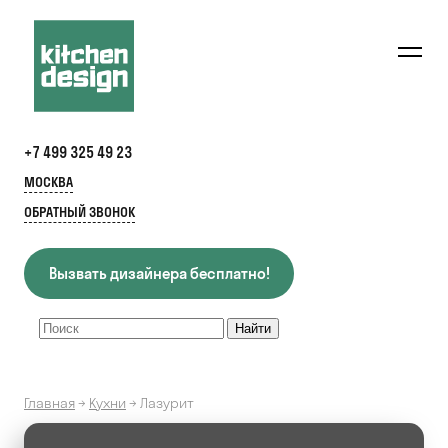
+7 499 325 49 23
МОСКВА
ОБРАТНЫЙ ЗВОНОК
Вызвать дизайнера бесплатно!
Главная
→
Кухни
→
Лазурит