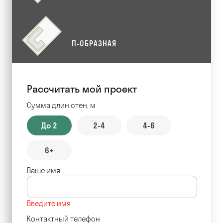
П-ОБРАЗНАЯ
Рассчитать мой проект
Сумма длин стен, м
До 2
2-4
4-6
6+
Ваше имя
Введите имя
Контактный телефон