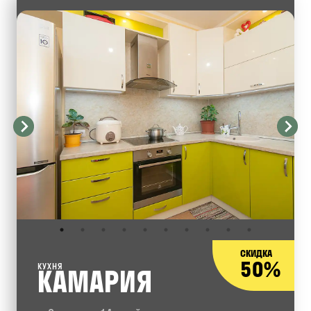
СКИДКА
50%
КУХНЯ
КАМАРИЯ