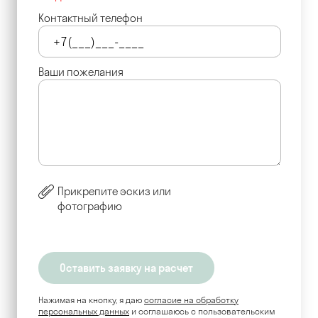
Контактный телефон
Ваши пожелания
Прикрепите эскиз или
фотографию
Нажимая на кнопку, я даю
согласие на обработку
персональных данных
и соглашаюсь c пользовательским