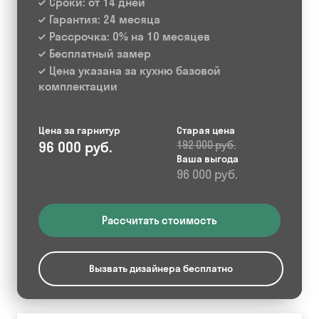
Сроки: от 14 дней
Гарантия: 24 месяца
Рассрочка: 0% на 10 месяцев
Бесплатный замер
Цена указана за кухню базовой
комплектации
Цена за гарнитур
Старая цена
96 000 руб.
192 000 руб.
Ваша выгода
96 000 руб.
Рассчитать стоимость
Вызвать дизайнера бесплатно