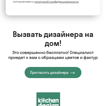
соглашением и
политикой конфиденциальности
Вызвать дизайнера на
дом!
Это совершенно бесплатно! Специалист
приедет к вам с образцами цветов и фактур
Пригласить дизайнера