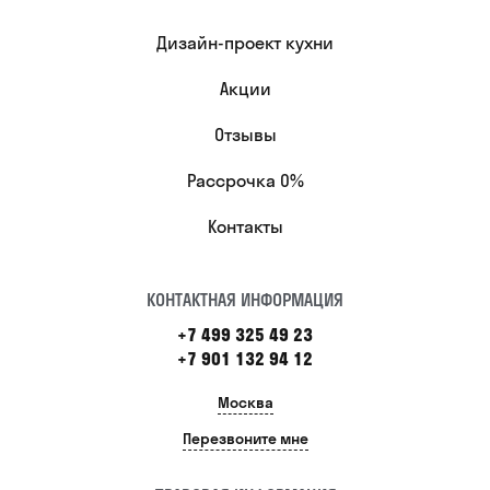
Дизайн-проект кухни
Акции
Отзывы
Рассрочка 0%
Контакты
КОНТАКТНАЯ ИНФОРМАЦИЯ
+7 499 325 49 23
+7 901 132 94 12
Москва
Перезвоните мне