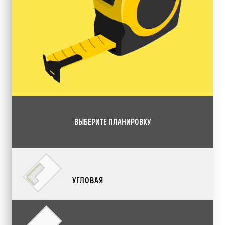
ВЫБЕРИТЕ ПЛАНИРОВКУ
УГЛОВАЯ