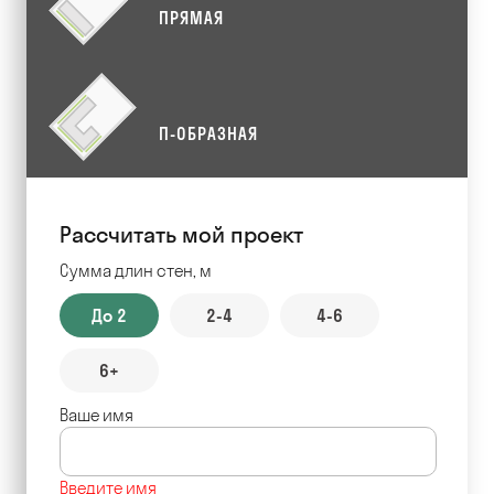
ПРЯМАЯ
П-ОБРАЗНАЯ
Рассчитать мой проект
Сумма длин стен, м
До 2
2-4
4-6
6+
Ваше имя
Введите имя