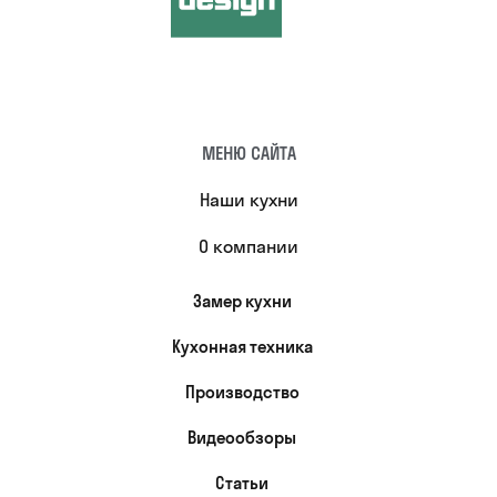
МЕНЮ САЙТА
Наши кухни
О компании
Замер кухни
Кухонная техника
Производство
Видеообзоры
Статьи