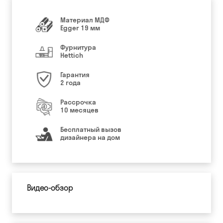
Материал МДФ
Egger 19 мм
Фурнитура
Hettich
Гарантия
2 года
Рассрочка
10 месяцев
Бесплатный вызов
дизайнера на дом
Видео-обзор