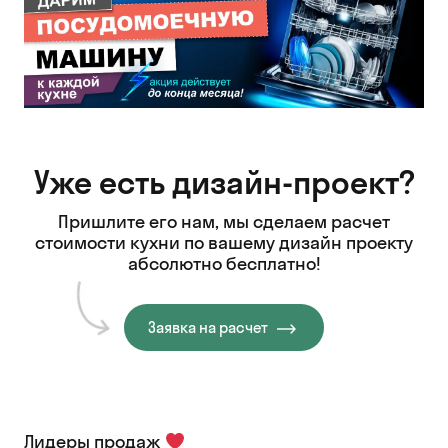
Уже есть дизайн-проект?
Пришлите его нам, мы сделаем расчет
стоимости кухни
по вашему дизайн проекту
абсолютно бесплатно!
Заявка на расчет
Лидеры продаж