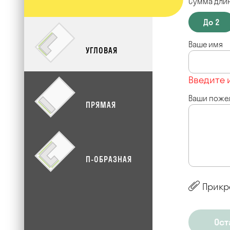
Сумма длин
До 2
Ваше имя
УГЛОВАЯ
Введите 
Ваши поже
ПРЯМАЯ
П-ОБРАЗНАЯ
Прикр