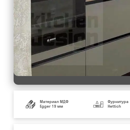
Материал МДФ
Фурнитура
Egger 19 мм
Hettich