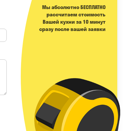
Мы абсолютно БЕСПЛАТНО
расcчитаем стоимость
Вашей кухни за 10 минут
сразу после вашей заявки