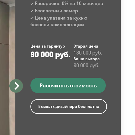
Рассрочка: 0% на 10 месяцев
Бесплатный замер
Цена указана за кухню
базовой комплектации
Цена за гарнитур
Старая цена
90 000 руб.
180 000 руб.
Ваша выгода
90 000 руб.
Рассчитать стоимость
Вызвать дизайнера бесплатно