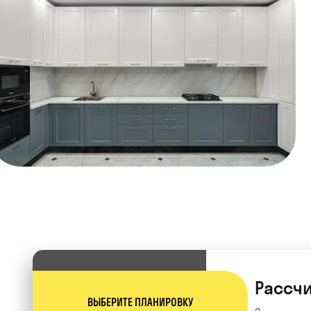
Рассчи
ВЫБЕРИТЕ ПЛАНИРОВКУ