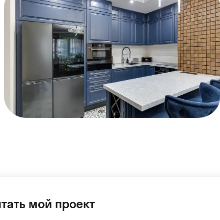
тать мой проект