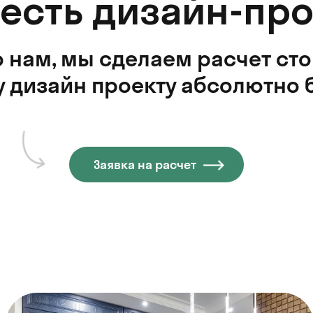
 есть дизайн-про
 нам, мы сделаем расчет ст
 дизайн проекту абсолютно 
Заявка на расчет