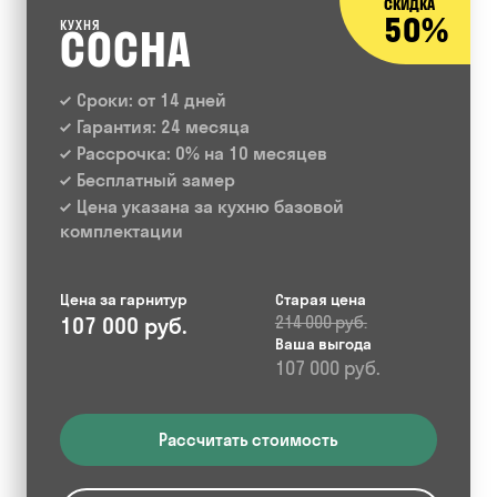
СКИДКА
50%
КУХНЯ
СОСНА
Сроки: от 14 дней
Гарантия: 24 месяца
Рассрочка: 0% на 10 месяцев
Бесплатный замер
Цена указана за кухню базовой
комплектации
Цена за гарнитур
Старая цена
107 000 руб.
214 000 руб.
Ваша выгода
107 000 руб.
Рассчитать стоимость