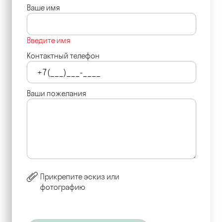
Ваше имя
Введите имя
Контактный телефон
Ваши пожелания
Прикрепите эскиз или
фотографию