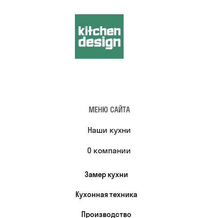
МЕНЮ САЙТА
Наши кухни
О компании
Замер кухни
Кухонная техника
Производство