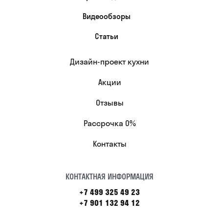
Видеообзоры
Статьи
Дизайн-проект кухни
Акции
Отзывы
Рассрочка 0%
Контакты
КОНТАКТНАЯ ИНФОРМАЦИЯ
+7 499 325 49 23
+7 901 132 94 12