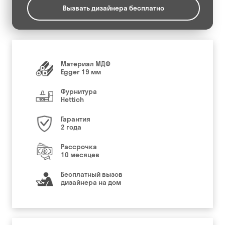
Вызвать дизайнера бесплатно
Материал МДФ
Egger 19 мм
Фурнитура
Hettich
Гарантия
2 года
Рассрочка
10 месяцев
Бесплатный вызов
дизайнера на дом