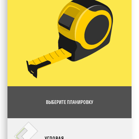
ВЫБЕРИТЕ ПЛАНИРОВКУ
УГЛОВАЯ