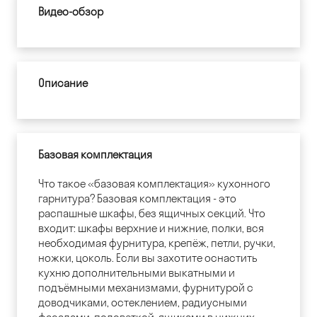
Видео-обзор
Описание
Базовая комплектация
Что такое «базовая комплектация» кухонного
гарнитура? Базовая комплектация - это
распашные шкафы, без ящичных секций. Что
входит: шкафы верхние и нижние, полки, вся
необходимая фурнитура, крепёж, петли, ручки,
ножки, цоколь. Если вы захотите оснастить
кухню дополнительными выкатными и
подъёмными механизмами, фурнитурой с
доводчиками, остеклением, радиусными