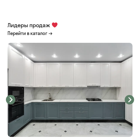
Лидеры продаж
Перейти в каталог