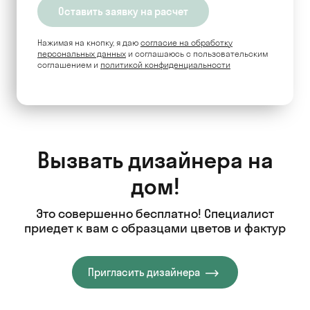
Нажимая на кнопку, я даю
согласие на обработку
персональных данных
и соглашаюсь c пользовательским
соглашением и
политикой конфиденциальности
Вызвать дизайнера на
дом!
Это совершенно бесплатно! Специалист
приедет к вам с образцами цветов и фактур
Пригласить дизайнера