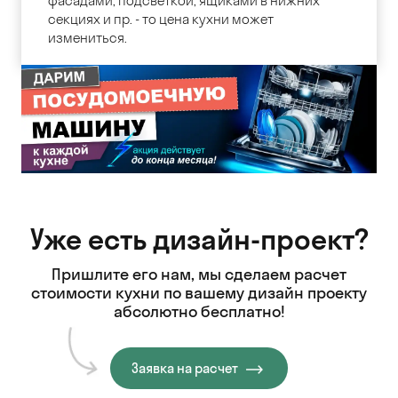
фасадами, подсветкой, ящиками в нижних
секциях и пр. - то цена кухни может
измениться.
Уже есть дизайн-проект?
Пришлите его нам, мы сделаем расчет
стоимости кухни
по вашему дизайн проекту
абсолютно бесплатно!
Заявка на расчет