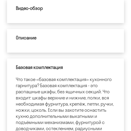
Видео-обзор
Описание
Базовая комплектация
Что такое «базовая комплектация» кухонного
гарнитура? Базовая комплектация - это
распашные шкафы, без ящичных секций. Что
входит: шкафы верхние и нижние, полки, вся
необходимая фурнитура, крепёж, петли, ручки,
ножки, цоколь. Если вы захотите оснастить
кухню дополнительными выкатными и
подъёмными механизмами, фурнитурой с
доводчиками, остеклением, радиусными