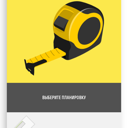
ВЫБЕРИТЕ ПЛАНИРОВКУ