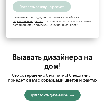
Нажимая на кнопку, я даю
согласие на обработку
персональных данных
и соглашаюсь c пользовательским
соглашением и
политикой конфиденциальности
Вызвать дизайнера на
дом!
Это совершенно бесплатно! Специалист
приедет к вам с образцами цветов и фактур
Пригласить дизайнера