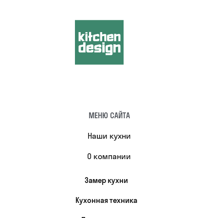
МЕНЮ САЙТА
Наши кухни
О компании
Замер кухни
Кухонная техника