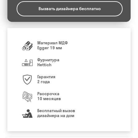
Вызвать дизайнера бесплатно
Материал МДФ
Egger 19 мм
Фурнитура
Hettich
Гарантия
2 года
Рассрочка
10 месяцев
Бесплатный вызов
дизайнера на дом