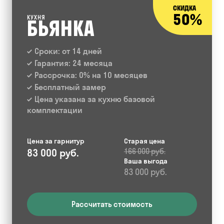
СКИДКА
50%
КУХНЯ
БЬЯНКА
Сроки: от 14 дней
Гарантия: 24 месяца
Рассрочка: 0% на 10 месяцев
Бесплатный замер
Цена указана за кухню базовой
комплектации
Цена за гарнитур
Старая цена
83 000 руб.
166 000 руб.
Ваша выгода
83 000 руб.
Рассчитать стоимость