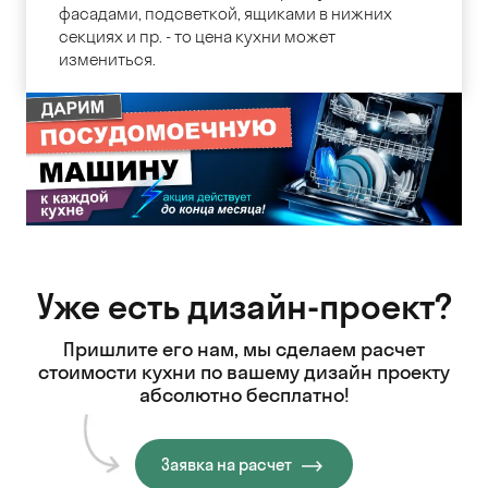
фасадами, подсветкой, ящиками в нижних
секциях и пр. - то цена кухни может
измениться.
Уже есть дизайн-проект?
Пришлите его нам, мы сделаем расчет
стоимости кухни
по вашему дизайн проекту
абсолютно бесплатно!
Заявка на расчет