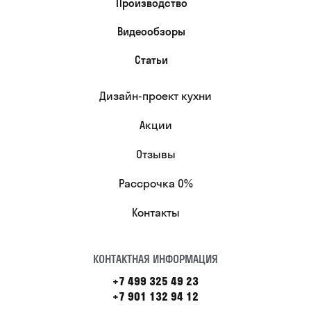
Производство
Видеообзоры
Статьи
Дизайн-проект кухни
Акции
Отзывы
Рассрочка 0%
Контакты
КОНТАКТНАЯ ИНФОРМАЦИЯ
+7 499 325 49 23
+7 901 132 94 12