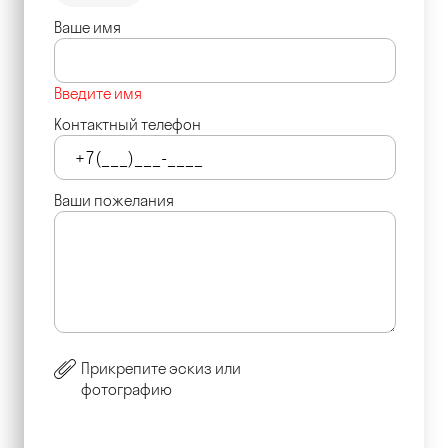
Ваше имя
Введите имя
Контактный телефон
Ваши пожелания
Прикрепите эскиз или
фотографию