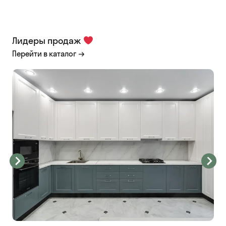
Лидеры продаж
Перейти в каталог