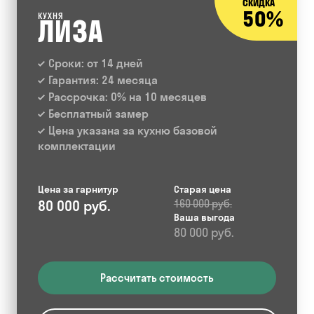
СКИДКА
50%
КУХНЯ
ЛИЗА
Сроки: от 14 дней
Гарантия: 24 месяца
Рассрочка: 0% на 10 месяцев
Бесплатный замер
Цена указана за кухню базовой
комплектации
Цена за гарнитур
Старая цена
80 000 руб.
160 000 руб.
Ваша выгода
80 000 руб.
Рассчитать стоимость