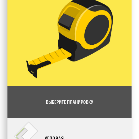
ВЫБЕРИТЕ ПЛАНИРОВКУ
УГЛОВАЯ