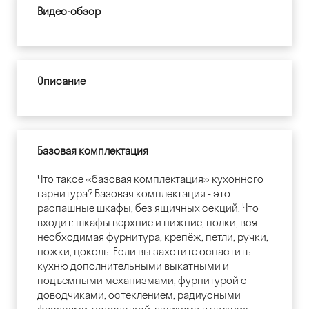
Видео-обзор
Описание
Базовая комплектация
Что такое «базовая комплектация» кухонного
гарнитура? Базовая комплектация - это
распашные шкафы, без ящичных секций. Что
входит: шкафы верхние и нижние, полки, вся
необходимая фурнитура, крепёж, петли, ручки,
ножки, цоколь. Если вы захотите оснастить
кухню дополнительными выкатными и
подъёмными механизмами, фурнитурой с
доводчиками, остеклением, радиусными