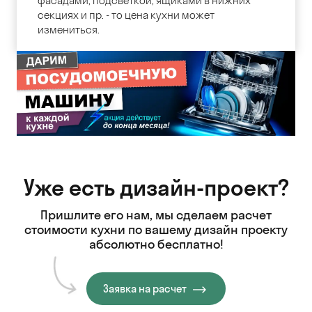
фасадами, подсветкой, ящиками в нижних
секциях и пр. - то цена кухни может
измениться.
Уже есть дизайн-проект?
Пришлите его нам, мы сделаем расчет
стоимости кухни
по вашему дизайн проекту
абсолютно бесплатно!
Заявка на расчет