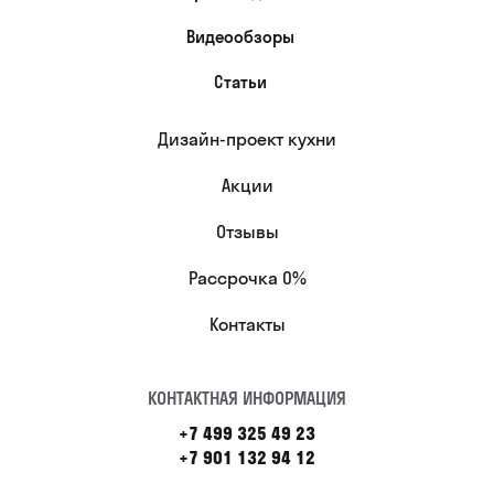
Видеообзоры
Статьи
Дизайн-проект кухни
Акции
Отзывы
Рассрочка 0%
Контакты
КОНТАКТНАЯ ИНФОРМАЦИЯ
+7 499 325 49 23
+7 901 132 94 12