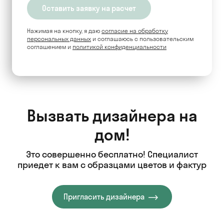
Нажимая на кнопку, я даю
согласие на обработку
персональных данных
и соглашаюсь c пользовательским
соглашением и
политикой конфиденциальности
Вызвать дизайнера на
дом!
Это совершенно бесплатно! Специалист
приедет к вам с образцами цветов и фактур
Пригласить дизайнера