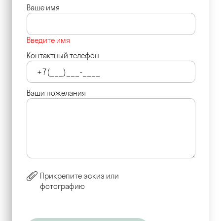
Ваше имя
Введите имя
Контактный телефон
Ваши пожелания
Прикрепите эскиз или
фотографию