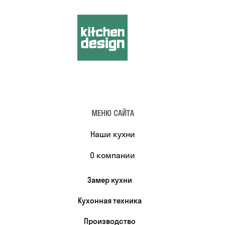
МЕНЮ САЙТА
Наши кухни
О компании
Замер кухни
Кухонная техника
Производство