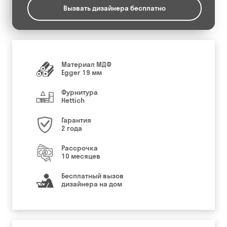
Вызвать дизайнера бесплатно
Материал МДФ
Egger 19 мм
Фурнитура
Hettich
Гарантия
2 года
Рассрочка
10 месяцев
Бесплатный вызов
дизайнера на дом