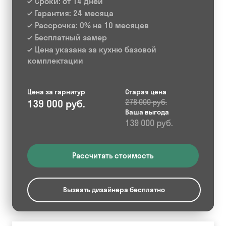
Сроки: от 14 дней
Гарантия: 24 месяца
Рассрочка: 0% на 10 месяцев
Бесплатный замер
Цена указана за кухню базовой
комплектации
Цена за гарнитур
Старая цена
139 000 руб.
278 000 руб.
Ваша выгода
139 000 руб.
Рассчитать стоимость
Вызвать дизайнера бесплатно