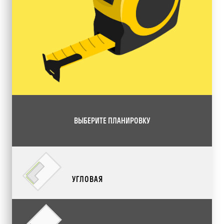
ВЫБЕРИТЕ ПЛАНИРОВКУ
УГЛОВАЯ