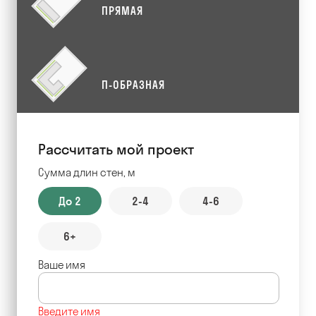
ПРЯМАЯ
П-ОБРАЗНАЯ
Рассчитать мой проект
Сумма длин стен, м
До 2
2-4
4-6
6+
Ваше имя
Введите имя