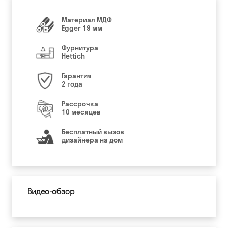
Материал МДФ
Egger 19 мм
Фурнитура
Hettich
Гарантия
2 года
Рассрочка
10 месяцев
Бесплатный вызов
дизайнера на дом
Видео-обзор