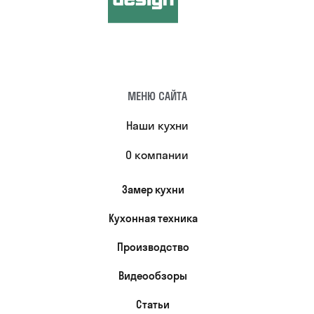
МЕНЮ САЙТА
Наши кухни
О компании
Замер кухни
Кухонная техника
Производство
Видеообзоры
Статьи