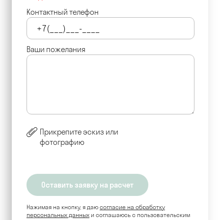
Контактный телефон
Ваши пожелания
Прикрепите эскиз или
фотографию
Нажимая на кнопку, я даю
согласие на обработку
персональных данных
и соглашаюсь c пользовательским