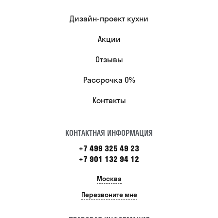
Дизайн-проект кухни
Акции
Отзывы
Рассрочка 0%
Контакты
КОНТАКТНАЯ ИНФОРМАЦИЯ
+7 499 325 49 23
+7 901 132 94 12
Москва
Перезвоните мне