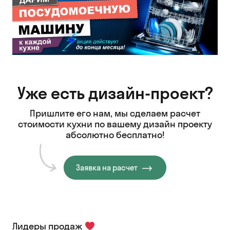
Уже есть дизайн-проект?
Пришлите его нам, мы сделаем расчет
стоимости кухни
по вашему дизайн проекту
абсолютно бесплатно!
Заявка на расчет
Лидеры продаж