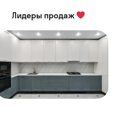
Лидеры продаж