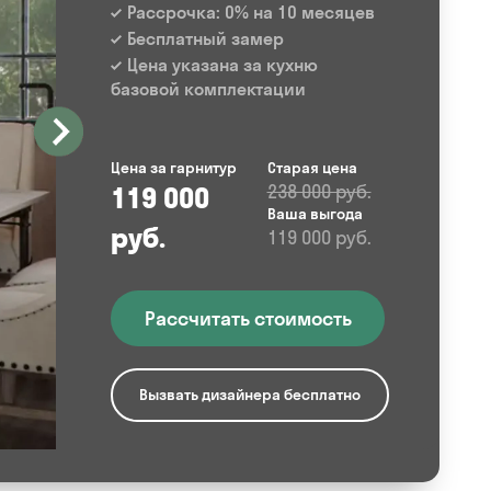
Рассрочка: 0% на 10 месяцев
Бесплатный замер
Цена указана за кухню
базовой комплектации
Цена за гарнитур
Старая цена
119 000
238 000 руб.
Ваша выгода
руб.
119 000 руб.
Рассчитать стоимость
Вызвать дизайнера бесплатно