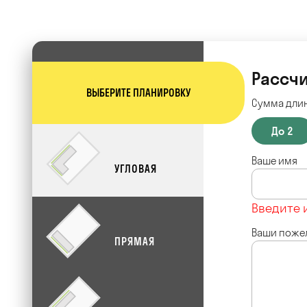
Рассчи
ВЫБЕРИТЕ ПЛАНИРОВКУ
Сумма длин
До 2
Ваше имя
УГЛОВАЯ
Введите 
Ваши поже
ПРЯМАЯ