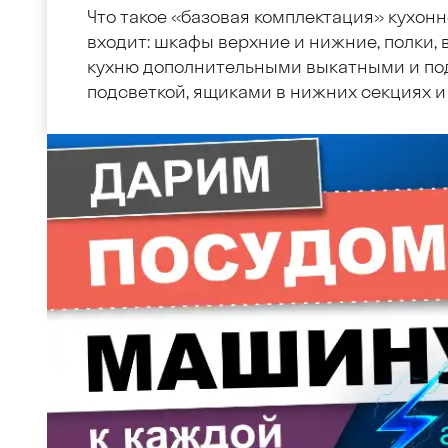
Что такое «базовая комплектация» кухонн
входит: шкафы верхние и нижние, полки, в
кухню дополнительными выкатными и по
подсветкой, ящиками в нижних секциях и 