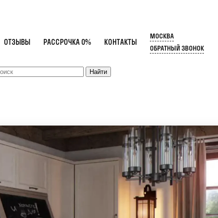
МОСКВА
ОТЗЫВЫ
РАССРОЧКА 0%
КОНТАКТЫ
ОБРАТНЫЙ ЗВОНОК