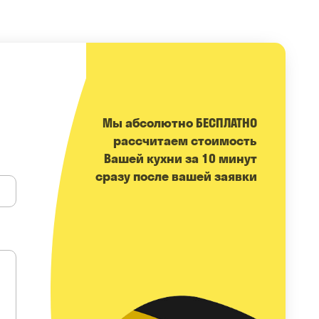
Мы абсолютно БЕСПЛАТНО
расcчитаем стоимость
Вашей кухни за 10 минут
сразу после вашей заявки