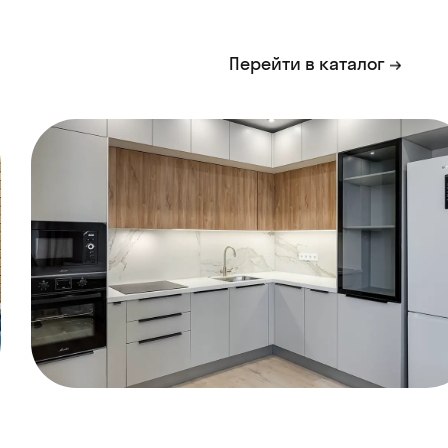
Перейти в каталог