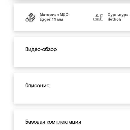
Материал МДФ
Фурнитура
Egger 19 мм
Hettich
Видео-обзор
Описание
Базовая комплектация