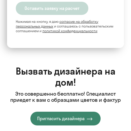
Нажимая на кнопку, я даю
согласие на обработку
персональных данных
и соглашаюсь c пользовательским
соглашением и
политикой конфиденциальности
Вызвать дизайнера на
дом!
Это совершенно бесплатно! Специалист
приедет к вам с образцами цветов и фактур
Пригласить дизайнера