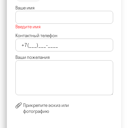
Ваше имя
Введите имя
Контактный телефон
Ваши пожелания
Прикрепите эскиз или
фотографию