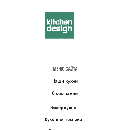
МЕНЮ САЙТА
Наши кухни
О компании
Замер кухни
Кухонная техника