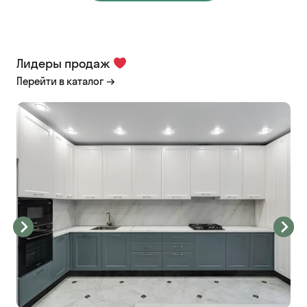
Лидеры продаж
Перейти в каталог