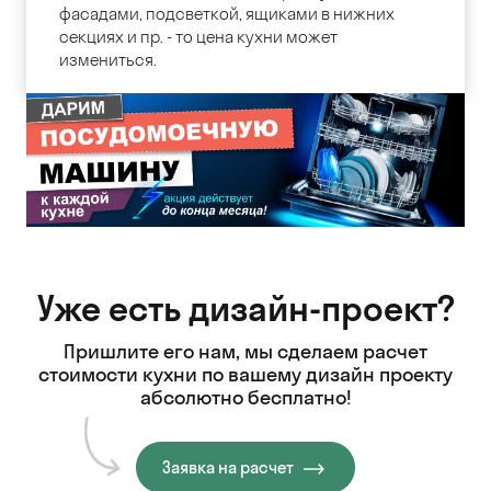
фасадами, подсветкой, ящиками в нижних
секциях и пр. - то цена кухни может
измениться.
Уже есть дизайн-проект?
Пришлите его нам, мы сделаем расчет
стоимости кухни
по вашему дизайн проекту
абсолютно бесплатно!
Заявка на расчет