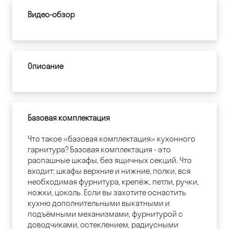
Видео-обзор
Описание
Базовая комплектация
Что такое «базовая комплектация» кухонного
гарнитура? Базовая комплектация - это
распашные шкафы, без ящичных секций. Что
входит: шкафы верхние и нижние, полки, вся
необходимая фурнитура, крепёж, петли, ручки,
ножки, цоколь. Если вы захотите оснастить
кухню дополнительными выкатными и
подъёмными механизмами, фурнитурой с
доводчиками, остеклением, радиусными