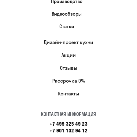
Производство
Видеообзоры
Статьи
Дизайн-проект кухни
Акции
Отзывы
Рассрочка 0%
Контакты
КОНТАКТНАЯ ИНФОРМАЦИЯ
+7 499 325 49 23
+7 901 132 94 12