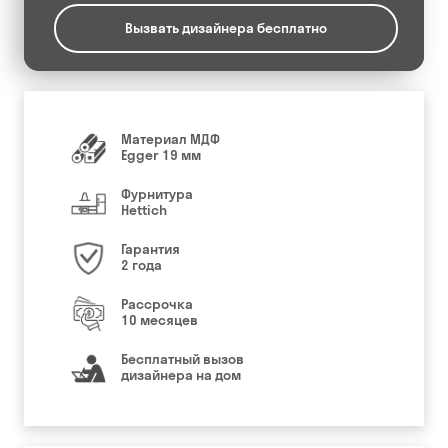
Вызвать дизайнера бесплатно
Материал МДФ
Egger 19 мм
Фурнитура
Hettich
Гарантия
2 года
Рассрочка
10 месяцев
Бесплатный вызов
дизайнера на дом