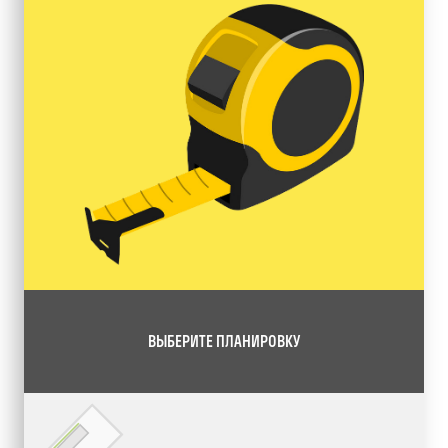
ВЫБЕРИТЕ ПЛАНИРОВКУ