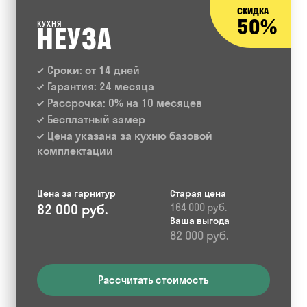
СКИДКА
50%
КУХНЯ
НЕУЗА
Сроки: от 14 дней
Гарантия: 24 месяца
Рассрочка: 0% на 10 месяцев
Бесплатный замер
Цена указана за кухню базовой
комплектации
Цена за гарнитур
Старая цена
82 000 руб.
164 000 руб.
Ваша выгода
82 000 руб.
Рассчитать стоимость