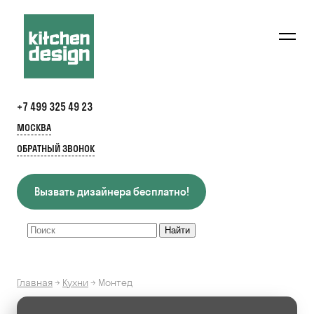
+7 499 325 49 23
МОСКВА
ОБРАТНЫЙ ЗВОНОК
Вызвать дизайнера бесплатно!
Главная
→
Кухни
→
Монтед