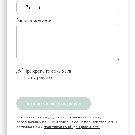
Ваши пожелания
Прикрепите эскиз или
фотографию
Нажимая на кнопку, я даю
согласие на обработку
персональных данных
и соглашаюсь c пользовательским
соглашением и
политикой конфиденциальности