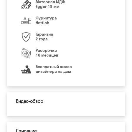
Материал МДФ
Egger 19 мм
Фурнитура
Hettich
Гарантия
2 года
Рассрочка
10 месяцев
Бесплатный вызов
дизайнера на дом
Видео-обзор
Описание