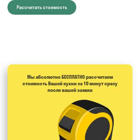
Рассчитать стоимость
Мы абсолютно БЕСПЛАТНО расcчитаем
стоимость Вашей кухни за 10 минут сразу
после вашей заявки