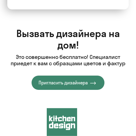
Вызвать дизайнера на
дом!
Это совершенно бесплатно! Специалист
приедет к вам с образцами цветов и фактур
Пригласить дизайнера