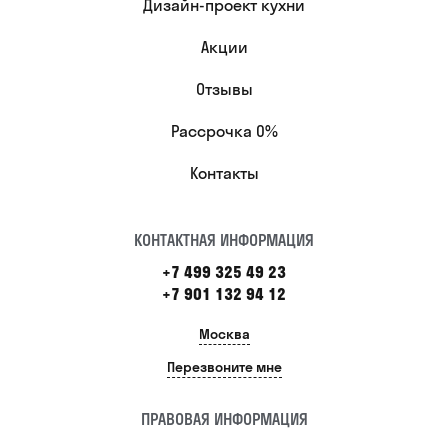
Дизайн-проект кухни
Акции
Отзывы
Рассрочка 0%
Контакты
КОНТАКТНАЯ ИНФОРМАЦИЯ
+7 499 325 49 23
+7 901 132 94 12
Москва
Перезвоните мне
ПРАВОВАЯ ИНФОРМАЦИЯ