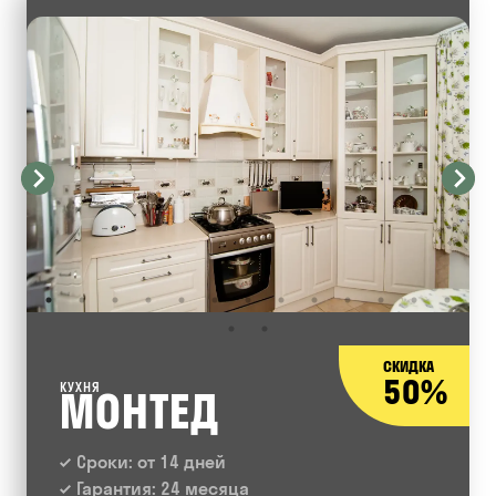
СКИДКА
50%
КУХНЯ
МОНТЕД
Сроки: от 14 дней
Гарантия: 24 месяца