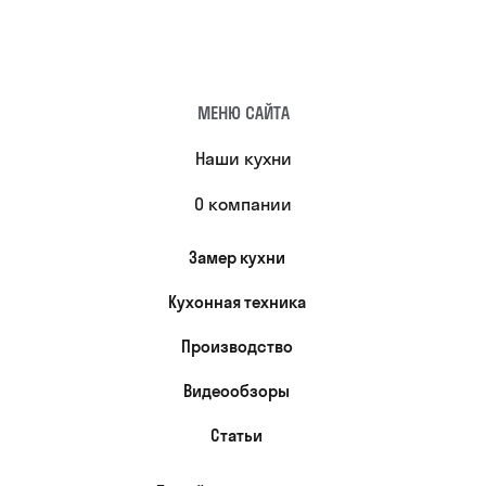
МЕНЮ САЙТА
Наши кухни
О компании
Замер кухни
Кухонная техника
Производство
Видеообзоры
Статьи