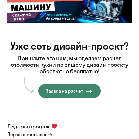
Уже есть дизайн-проект?
Пришлите его нам, мы сделаем расчет
стоимости кухни
по вашему дизайн проекту
абсолютно бесплатно!
Заявка на расчет
Лидеры продаж
Перейти в каталог