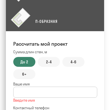
П-ОБРАЗНАЯ
Рассчитать мой проект
Сумма длин стен, м
До 2
2-4
4-6
6+
Ваше имя
Введите имя
Контактный телефон