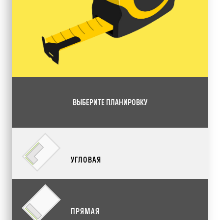
ВЫБЕРИТЕ ПЛАНИРОВКУ
УГЛОВАЯ
ПРЯМАЯ