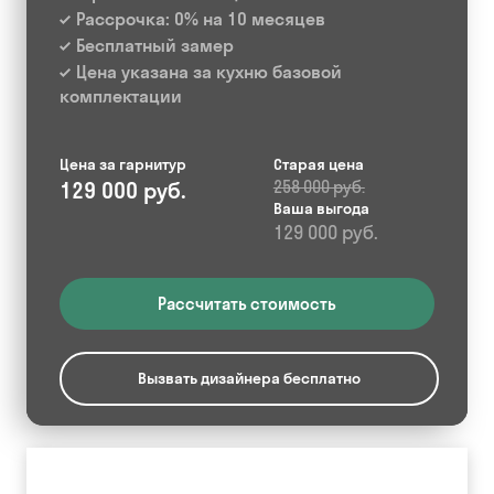
Рассрочка: 0% на 10 месяцев
Бесплатный замер
Цена указана за кухню базовой
комплектации
Цена за гарнитур
Старая цена
129 000 руб.
258 000 руб.
Ваша выгода
129 000 руб.
Рассчитать стоимость
Вызвать дизайнера бесплатно