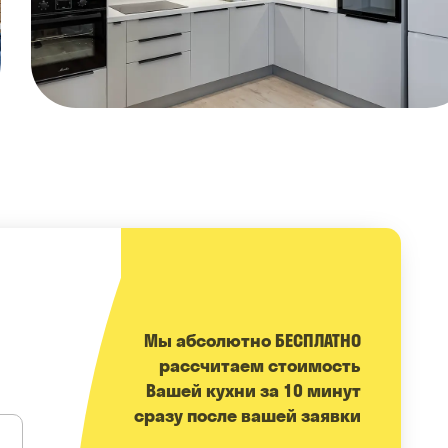
Мы абсолютно БЕСПЛАТНО
расcчитаем стоимость
Вашей кухни за 10 минут
сразу после вашей заявки