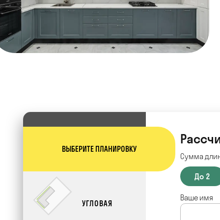
Рассчи
ВЫБЕРИТЕ ПЛАНИРОВКУ
Сумма длин
До 2
Ваше имя
УГЛОВАЯ