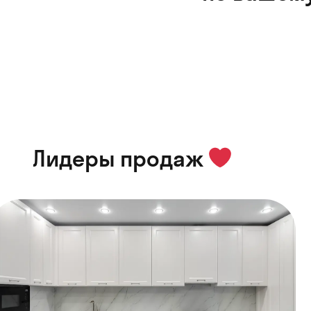
Лидеры продаж