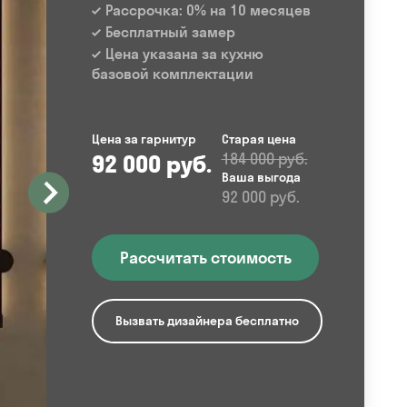
Рассрочка: 0% на 10 месяцев
Бесплатный замер
Цена указана за кухню
базовой комплектации
Цена за гарнитур
Старая цена
92 000 руб.
184 000 руб.
Ваша выгода
92 000 руб.
Рассчитать стоимость
Вызвать дизайнера бесплатно