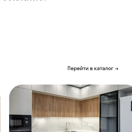
Перейти в каталог