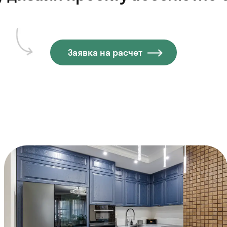
Заявка на расчет