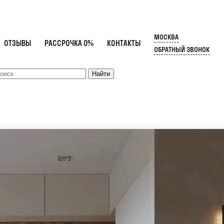
МОСКВА
ОТЗЫВЫ
РАССРОЧКА 0%
КОНТАКТЫ
ОБРАТНЫЙ ЗВОНОК