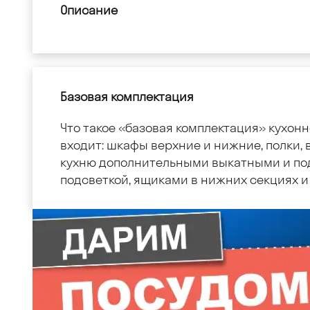
Описание
Базовая комплектация
Что такое «базовая комплектация» кухонн
входит: шкафы верхние и нижние, полки, в
кухню дополнительными выкатными и по
подсветкой, ящиками в нижних секциях и 