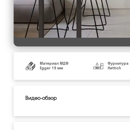
Материал МДФ
Фурнитура
Egger 19 мм
Hettich
Видео-обзор