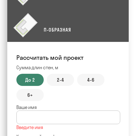
П-ОБРАЗНАЯ
Рассчитать мой проект
Сумма длин стен, м
До 2
2-4
4-6
6+
Ваше имя
Введите имя