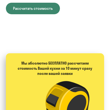
Рассчитать стоимость
Мы абсолютно БЕСПЛАТНО расcчитаем
стоимость Вашей кухни за 10 минут сразу
после вашей заявки