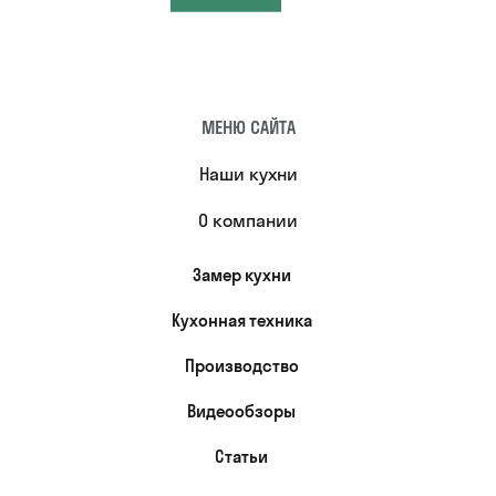
МЕНЮ САЙТА
Наши кухни
О компании
Замер кухни
Кухонная техника
Производство
Видеообзоры
Статьи