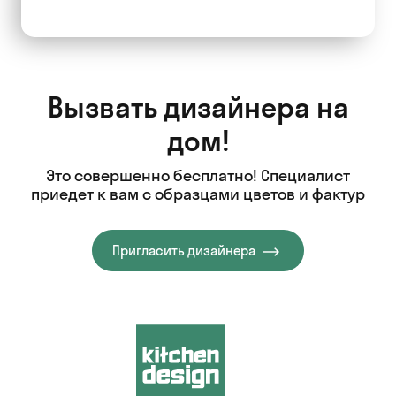
Вызвать дизайнера на
дом!
Это совершенно бесплатно! Специалист
приедет к вам с образцами цветов и фактур
Пригласить дизайнера