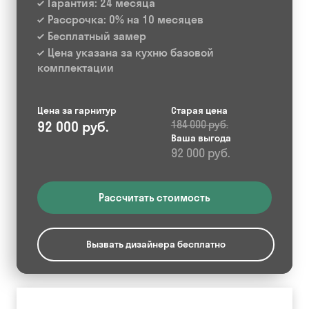
Гарантия: 24 месяца
Рассрочка: 0% на 10 месяцев
Бесплатный замер
Цена указана за кухню базовой
комплектации
Цена за гарнитур
Старая цена
92 000 руб.
184 000 руб.
Ваша выгода
92 000 руб.
Рассчитать стоимость
Вызвать дизайнера бесплатно