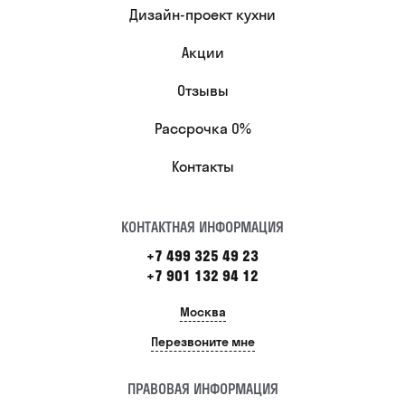
Дизайн-проект кухни
Акции
Отзывы
Рассрочка 0%
Контакты
КОНТАКТНАЯ ИНФОРМАЦИЯ
+7 499 325 49 23
+7 901 132 94 12
Москва
Перезвоните мне
ПРАВОВАЯ ИНФОРМАЦИЯ