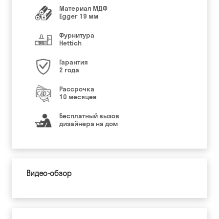
Материал МДФ
Egger 19 мм
Фурнитура
Hettich
Гарантия
2 года
Рассрочка
10 месяцев
Бесплатный вызов
дизайнера на дом
Видео-обзор