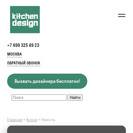
+7 499 325 49 23
МОСКВА
ОБРАТНЫЙ ЗВОНОК
Вызвать дизайнера бесплатно!
Главная
→
Кухни
→
Николь