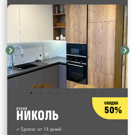
СКИДКА
50%
КУХНЯ
НИКОЛЬ
Сроки: от 14 дней