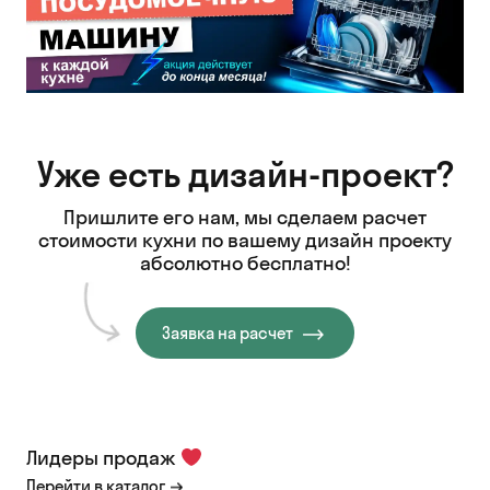
Уже есть дизайн-проект?
Пришлите его нам, мы сделаем расчет
стоимости кухни
по вашему дизайн проекту
абсолютно бесплатно!
Заявка на расчет
Лидеры продаж
Перейти в каталог