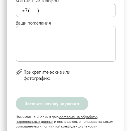
Контактный телефон
Ваши пожелания
Прикрепите эскиз или
фотографию
Нажимая на кнопку, я даю
согласие на обработку
персональных данных
и соглашаюсь c пользовательским
соглашением и
политикой конфиденциальности