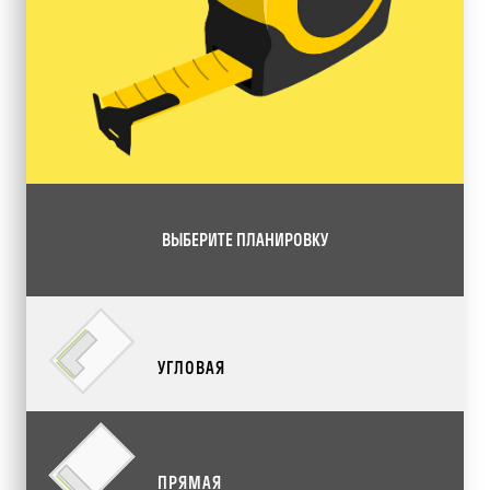
ВЫБЕРИТЕ ПЛАНИРОВКУ
УГЛОВАЯ
ПРЯМАЯ