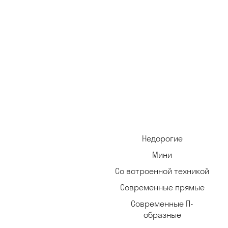
Недорогие
Мини
Со встроенной техникой
Современные прямые
Современные П-
образные