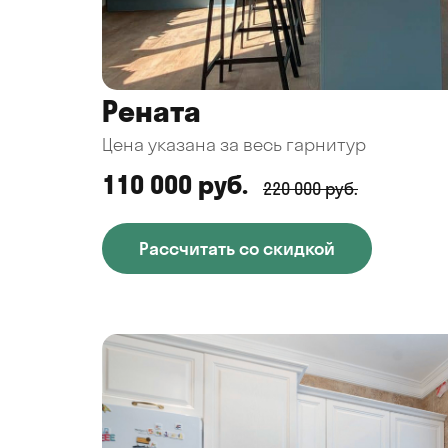
Рената
Цена указана за весь гарнитур
110 000 руб.
220 000 руб.
Рассчитать со скидкой