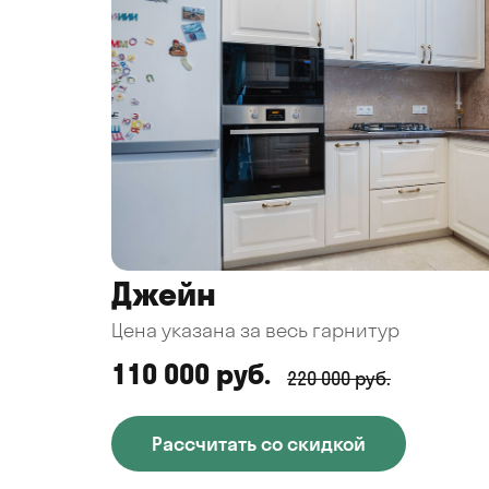
Джейн
Цена указана за весь гарнитур
110 000 руб.
220 000 руб.
Рассчитать со скидкой