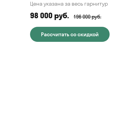
Цена указана за весь гарнитур
98 000 руб.
196 000 руб.
Рассчитать со скидкой