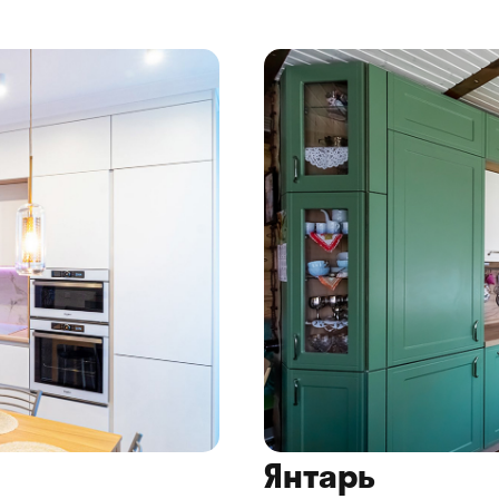
Янтарь