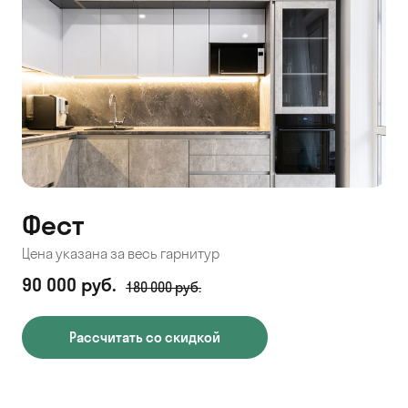
Фест
Цена указана за весь гарнитур
90 000 руб.
180 000 руб.
Рассчитать со скидкой