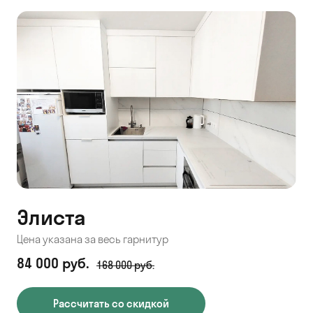
Элиста
Цена указана за весь гарнитур
84 000 руб.
168 000 руб.
Рассчитать со скидкой