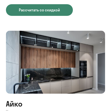
Рассчитать со скидкой
Айко