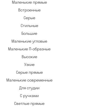
Маленькие прямые
Встроенные
Серые
Стильные
Большие
Маленькие угловые
Маленькие П-образные
Высокие
Узкие
Серые прямые
Маленькие современные
Для студии
С ручками
Светлые прямые