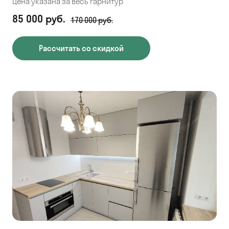
Цена указана за весь гарнитур
85 000 руб.
170 000 руб.
Рассчитать со скидкой