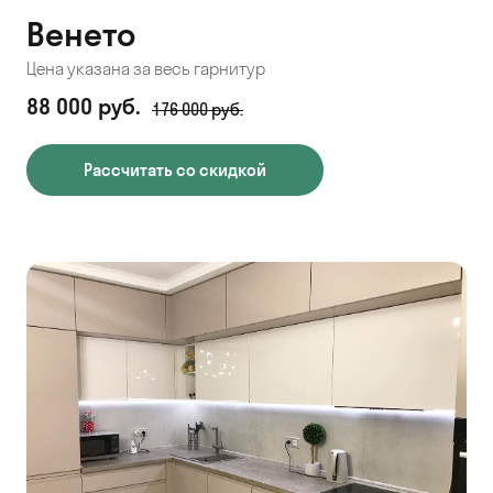
Венето
Цена указана за весь гарнитур
88 000 руб.
176 000 руб.
Рассчитать со скидкой