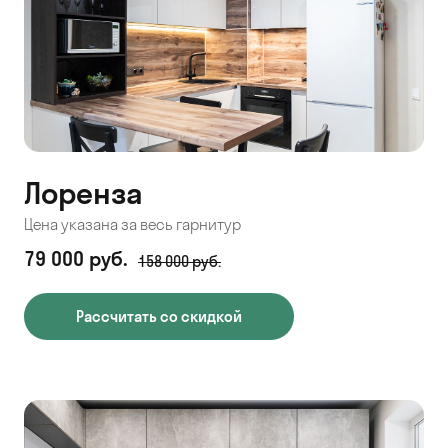
Лоренза
Цена указана за весь гарнитур
79 000 руб.
158 000 руб.
Рассчитать со скидкой