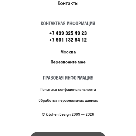
Контакты
КОНТАКТНАЯ ИНФОРМАЦИЯ
+7 499 325 49 23
+7 901 132 94 12
Москва
Перезвоните мне
ПРАВОВАЯ ИНФОРМАЦИЯ
Политика конфиденциальности
Обработка персональных данных
© Kitchen Design 2009 — 2026