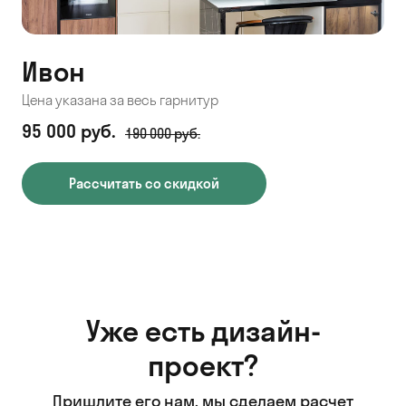
Ивон
Цена указана за весь гарнитур
95 000 руб.
190 000 руб.
Рассчитать со скидкой
Уже есть дизайн-
проект?
Пришлите его нам, мы сделаем расчет