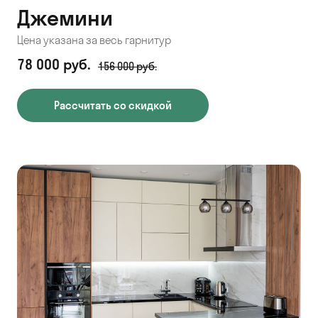
Джемини
Цена указана за весь гарнитур
78 000 руб.
156 000 руб.
Рассчитать со скидкой