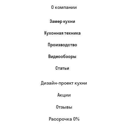
О компании
Замер кухни
Кухонная техника
Производство
Видеообзоры
Статьи
Дизайн-проект кухни
Акции
Отзывы
Рассрочка 0%