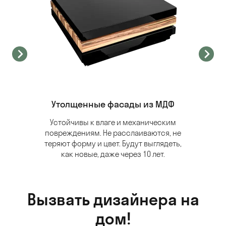
Утолщенные фасады из МДФ
Устойчивы к влаге и механическим
повреждениям. Не расслаиваются, не
теряют форму и цвет. Будут выглядеть,
как новые, даже через 10 лет.
Вызвать дизайнера на
дом!