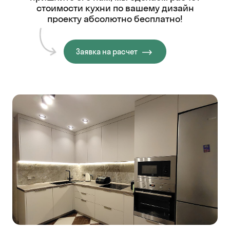
стоимости кухни
по вашему дизайн
проекту абсолютно бесплатно!
Заявка на расчет