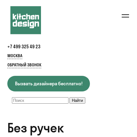
+7 499 325 49 23
МОСКВА
ОБРАТНЫЙ ЗВОНОК
Вызвать дизайнера бесплатно!
Без ручек