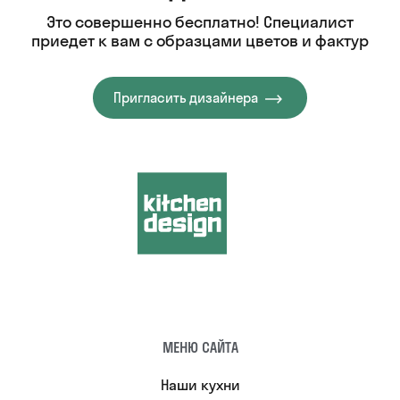
Это совершенно бесплатно! Специалист
приедет к вам с образцами цветов и фактур
Пригласить дизайнера
МЕНЮ САЙТА
Наши кухни