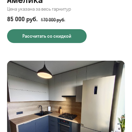
Цена указана за весь гарнитур
85 000 руб.
170 000 руб.
Рассчитать со скидкой