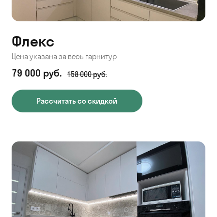
Флекс
Цена указана за весь гарнитур
79 000 руб.
158 000 руб.
Рассчитать со скидкой