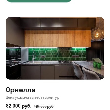
Орнелла
Цена указана за весь гарнитур
82 000 руб.
164 000 руб.