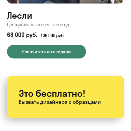
Лесли
Цена указана за весь гарнитур
68 000 руб.
136 000 руб.
Рассчитать со скидкой
Это бесплатно!
Вызвать дизайнера
с образцами