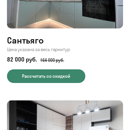
Сантьяго
Цена указана за весь гарнитур
82 000 руб.
164 000 руб.
Рассчитать со скидкой