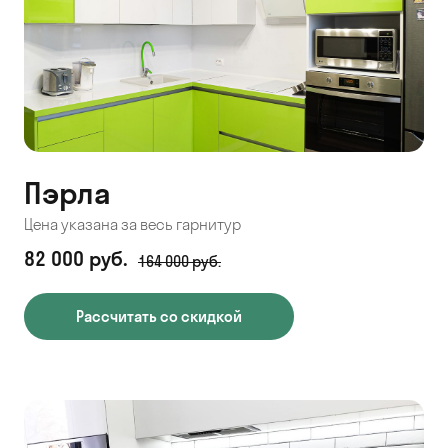
Пэрла
Цена указана за весь гарнитур
82 000 руб.
164 000 руб.
Рассчитать со скидкой