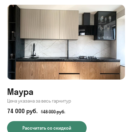
Маура
Цена указана за весь гарнитур
74 000 руб.
148 000 руб.
Рассчитать со скидкой