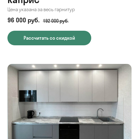
Цена указана за весь гарнитур
96 000 руб.
192 000 руб.
Рассчитать со скидкой