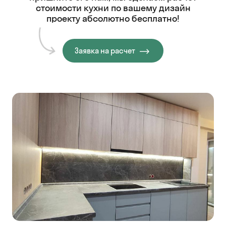
стоимости кухни
по вашему дизайн
проекту абсолютно бесплатно!
Заявка на расчет