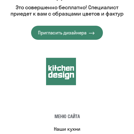
Это совершенно бесплатно! Специалист
приедет к вам с образцами цветов и фактур
Пригласить дизайнера
МЕНЮ САЙТА
Наши кухни