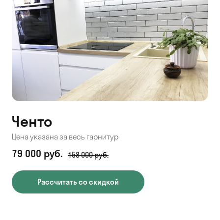
Ченто
Цена указана за весь гарнитур
79 000 руб.
158 000 руб.
Рассчитать со скидкой