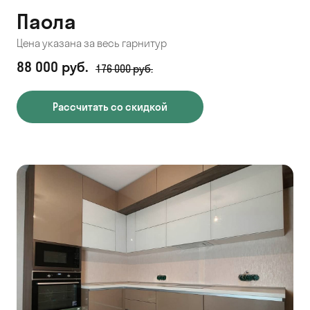
Паола
Цена указана за весь гарнитур
88 000 руб.
176 000 руб.
Рассчитать со скидкой