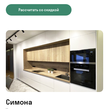
Рассчитать со скидкой
Симона