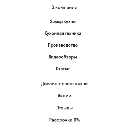
О компании
Замер кухни
Кухонная техника
Производство
Видеообзоры
Статьи
Дизайн-проект кухни
Акции
Отзывы
Рассрочка 0%