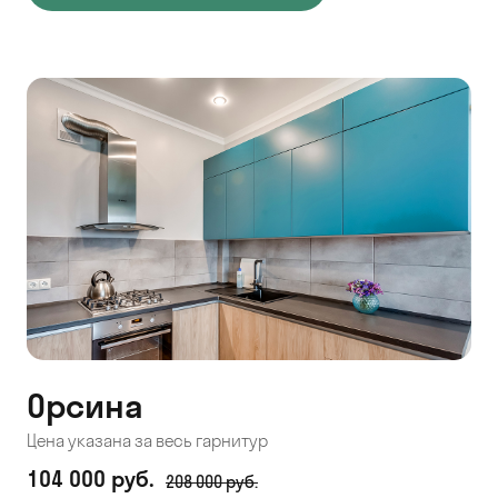
Орсина
Цена указана за весь гарнитур
104 000 руб.
208 000 руб.