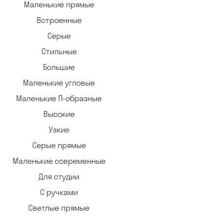
Маленькие прямые
Встроенные
Серые
Стильные
Большие
Маленькие угловые
Маленькие П-образные
Высокие
Узкие
Серые прямые
Маленькие современные
Для студии
С ручками
Светлые прямые