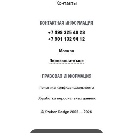
Контакты
КОНТАКТНАЯ ИНФОРМАЦИЯ
+7 499 325 49 23
+7 901 132 94 12
Москва
Перезвоните мне
ПРАВОВАЯ ИНФОРМАЦИЯ
Политика конфиденциальности
Обработка персональных данных
© Kitchen Design 2009 — 2026