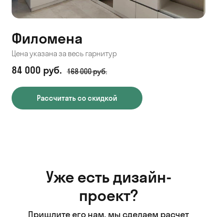
Филомена
Цена указана за весь гарнитур
84 000 руб.
168 000 руб.
Рассчитать со скидкой
Уже есть дизайн-
проект?
Пришлите его нам, мы сделаем расчет