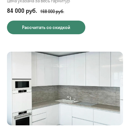
Цена указана за весь гарнитур
84 000 руб.
168 000 руб.
Рассчитать со скидкой