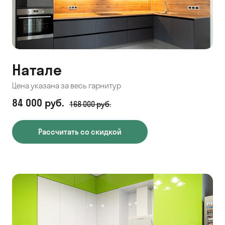
Натале
Цена указана за весь гарнитур
84 000 руб.
168 000 руб.
Рассчитать со скидкой