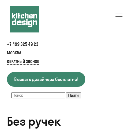
+7 499 325 49 23
МОСКВА
ОБРАТНЫЙ ЗВОНОК
Вызвать дизайнера бесплатно!
Без ручек