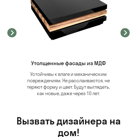
Утолщенные фасады из МДФ
Устойчивы к влаге и механическим
повреждениям. Не расслаиваются, не
теряют форму и цвет. Будут выглядеть,
как новые, даже через 10 лет.
Вызвать дизайнера на
дом!