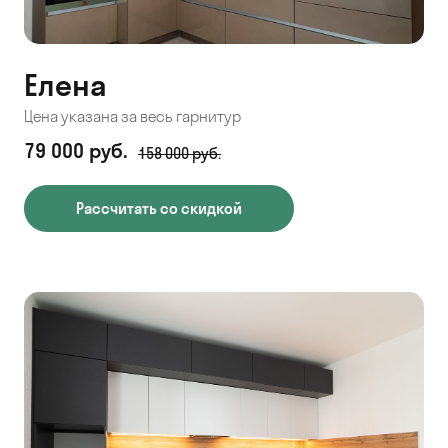
Елена
Цена указана за весь гарнитур
79 000 руб.
158 000 руб.
Рассчитать со скидкой