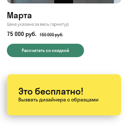
Марта
Цена указана за весь гарнитур
75 000 руб.
150 000 руб.
Рассчитать со скидкой
Это бесплатно!
Вызвать дизайнера
с образцами