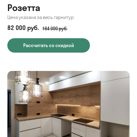
Розетта
Цена указана за весь гарнитур
82 000 руб.
164 000 руб.
Рассчитать со скидкой