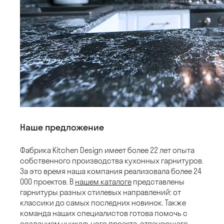
Наше предложение
Фабрика Kitchen Design имеет более 22 лет опыта
собственного производства кухонных гарнитуров.
За это время наша компания реализовала более 24
000 проектов. В
нашем каталоге
представлены
гарнитуры разных стилевых направлений: от
классики до самых последних новинок. Также
команда наших специалистов готова помочь с
созданием уникального проекта, отвечающего