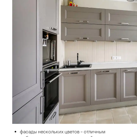
фасады нескольких цветов – отличным