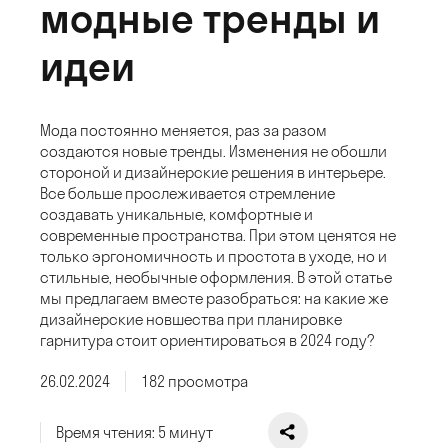
модные тренды и
идеи
Мода постоянно меняется, раз за разом
создаются новые тренды. Изменения не обошли
стороной и дизайнерские решения в интерьере.
Все больше прослеживается стремление
создавать уникальные, комфортные и
современные пространства. При этом ценятся не
только эргономичность и простота в уходе, но и
стильные, необычные оформления. В этой статье
мы предлагаем вместе разобраться: на какие же
дизайнерские новшества при планировке
гарнитура стоит ориентироваться в 2024 году?
26.02.2024
182 просмотра
Время чтения: 5 минут