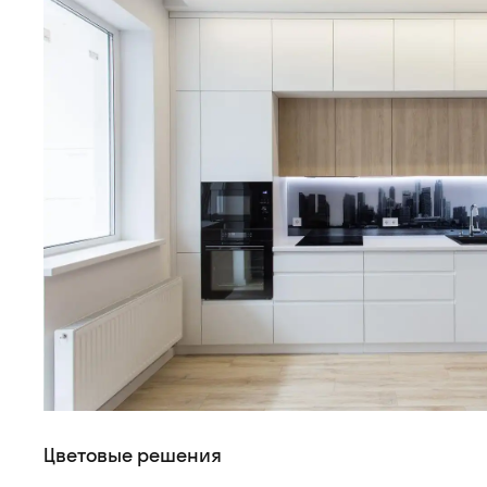
Цветовые решения