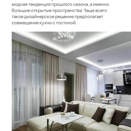
модная тенденция прошлого сезона, а именно
большие открытые пространства. Чаще всего
такое дизайнерское решение предполагает
совмещение кухни с гостиной.