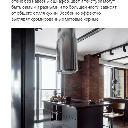
стене без навесных шкафов. Цвет и текстура могут
быть самыми разными и по большей части зависят
от общего стиля кухни. Особенно эффектно
выглядят хромированные матовые черные.