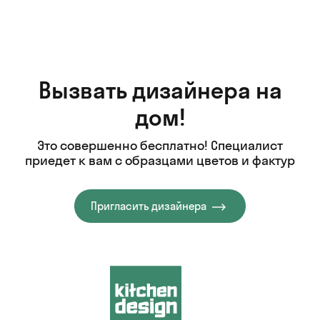
Вызвать дизайнера на
дом!
Это совершенно бесплатно! Специалист
приедет к вам с образцами цветов и фактур
Пригласить дизайнера