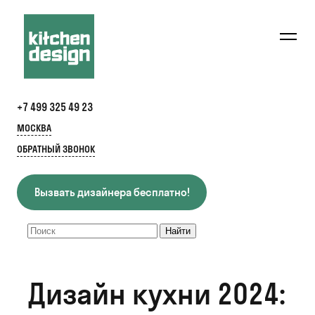
+7 499 325 49 23
МОСКВА
ОБРАТНЫЙ ЗВОНОК
Вызвать дизайнера бесплатно!
Дизайн кухни 2024: