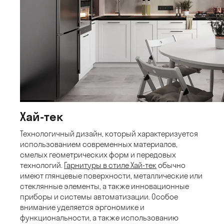
Хай-тек
Технологичный дизайн, который характеризуется
использованием современных материалов,
смелых геометрических форм и передовых
технологий.
Гарнитуры в стиле Хай-тек
обычно
имеют глянцевые поверхности, металлические или
стеклянные элементы, а также инновационные
приборы и системы автоматизации. Особое
внимание уделяется эргономике и
функциональности, а также использованию