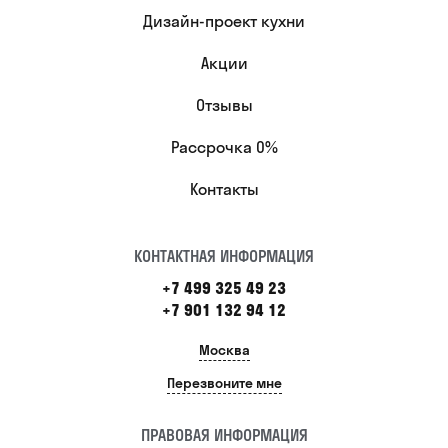
Дизайн-проект кухни
Акции
Отзывы
Рассрочка 0%
Контакты
КОНТАКТНАЯ ИНФОРМАЦИЯ
+7 499 325 49 23
+7 901 132 94 12
Москва
Перезвоните мне
ПРАВОВАЯ ИНФОРМАЦИЯ