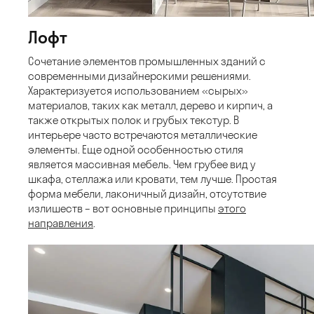
Лофт
Сочетание элементов промышленных зданий с
современными дизайнерскими решениями.
Характеризуется использованием «сырых»
материалов, таких как металл, дерево и кирпич, а
также открытых полок и грубых текстур. В
интерьере часто встречаются металлические
элементы. Еще одной особенностью стиля
является массивная мебель. Чем грубее вид у
шкафа, стеллажа или кровати, тем лучше. Простая
форма мебели, лаконичный дизайн, отсутствие
излишеств – вот основные принципы
этого
направления
.