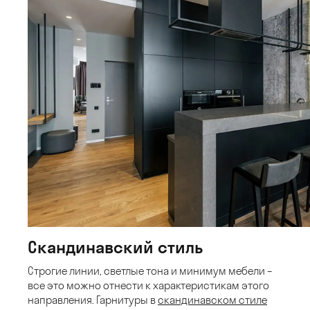
Скандинавский стиль
Строгие линии, светлые тона и минимум мебели –
все это можно отнести к характеристикам этого
направления. Гарнитуры в
скандинавском стиле