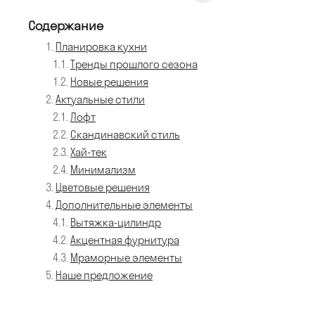
Содержание
Планировка кухни
Тренды прошлого сезона
Новые решения
Актуальные стили
Лофт
Скандинавский стиль
Хай-тек
Минимализм
Цветовые решения
Дополнительные элементы
Вытяжка-цилиндр
Акцентная фурнитура
Мраморные элементы
Наше предложение