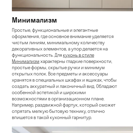
Минимализм
Простые, функциональные и элегантные
оформления, где основное внимание уделяется
чистым линиям, минимальному количеству
декоративных элементов, а упор делается на
функциональность. Для
кухонь в стиле
Минимализм
характерны гладкие поверхности,
простые формы, скрытые ручки и минимум
открытых полок. Все предметы и аксессуары
хранятся в специальных шкафах и ящиках, чтобы
создать аккуратный и лаконичный вид. Обладают
особенной эстетикой и широкими
возможностями в организационном плане.
Например, раздвижной фартук, который сможет
спрятать мелкую бытовую технику, отлично
впишется в такой кухонный гарнитур.