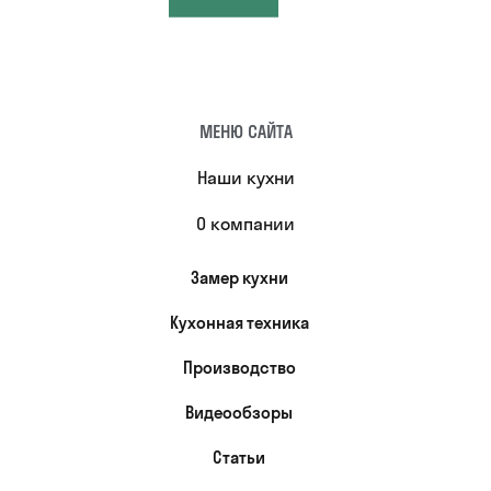
МЕНЮ САЙТА
Наши кухни
О компании
Замер кухни
Кухонная техника
Производство
Видеообзоры
Статьи