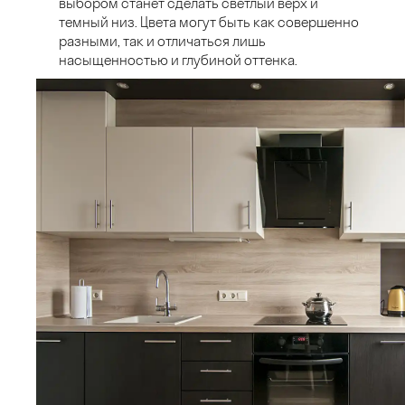
выбором станет сделать светлый верх и
темный низ. Цвета могут быть как совершенно
разными, так и отличаться лишь
насыщенностью и глубиной оттенка.