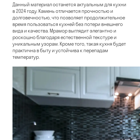
Данный материал останется актуальным для кухни
в 2024 году. Камень отличается прочностью и
долговечностью, что позволяет продолжительное
время пользоваться кухней без потери внешнего
вида и качества. Мрамор выглядит элегантно и
роскошно благодаря естественной текстуре и
уникальным узорам. Кроме того, такая кухня будет
практична в быту и устойчива к перепадам
температур.