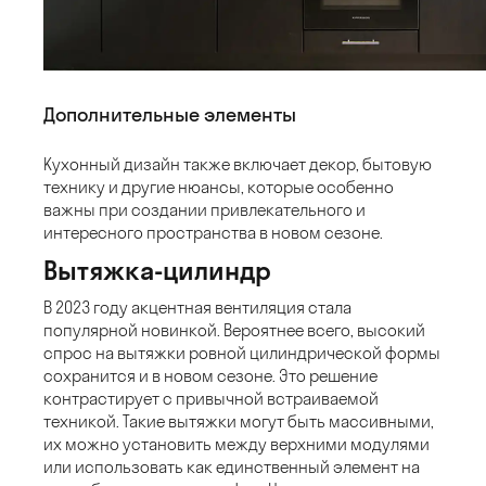
Дополнительные элементы
Кухонный дизайн также включает декор, бытовую
технику и другие нюансы, которые особенно
важны при создании привлекательного и
интересного пространства в новом сезоне.
Вытяжка-цилиндр
В 2023 году акцентная вентиляция стала
популярной новинкой. Вероятнее всего, высокий
спрос на вытяжки ровной цилиндрической формы
сохранится и в новом сезоне. Это решение
контрастирует с привычной встраиваемой
техникой. Такие вытяжки могут быть массивными,
их можно установить между верхними модулями
или использовать как единственный элемент на