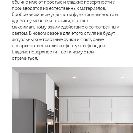
обычно имеют простые и гладкие поверхности и
производятся из естественных материалов.
Особое внимание уделяется функциональности и
удобству мебели и техники, а также
максимальному взаимодействию с естественным
светом. В новом сезоне для этого стиля не будут
актуальны контрастные ручки и фактурные
поверхности для плитки фартука и фасадов.
Гладкие поверхности – вот к чему стоит
стремиться.