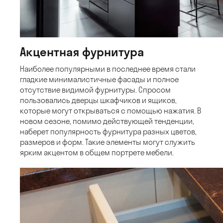
Акцентная фурнитура
Наиболее популярными в последнее время стали
гладкие минималистичные фасады и полное
отсутствие видимой фурнитуры. Спросом
пользовались дверцы шкафчиков и ящиков,
которые могут открываться с помощью нажатия. В
новом сезоне, помимо действующей тенденции,
наберет популярность фурнитура разных цветов,
размеров и форм. Такие элементы могут служить
ярким акцентом в общем портрете мебели.