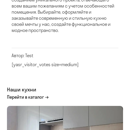
всем вашим пожеланиям с учетом особенностей
помещения. Выбирайте, оформляйте и
заказывайте современную и стильную кухню
своей мечты у нас, создайте функциональное и
модное пространство.
Автор: Test
[yasr_visitor_votes size=medium]
Наши кухни
Перейти в каталог