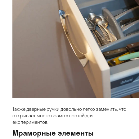
Также дверные ручки довольно легко заменить, что
открывает много возможностей для
экспериментов.
Мраморные элементы