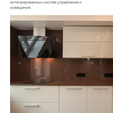
интегрированных систем управления и
освещения.