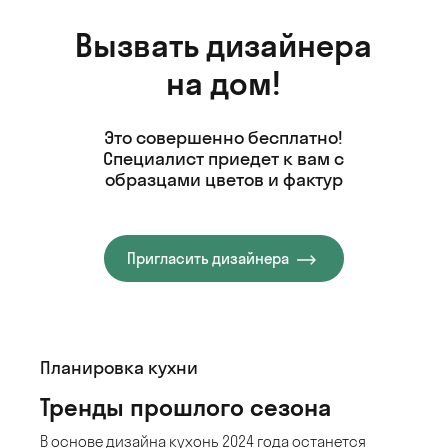
Вызвать дизайнера
на дом!
Это совершенно бесплатно!
Специалист
приедет к вам с
образцами цветов и фактур
Пригласить дизайнера
Планировка кухни
Тренды прошлого сезона
В основе дизайна кухонь 2024 года останется