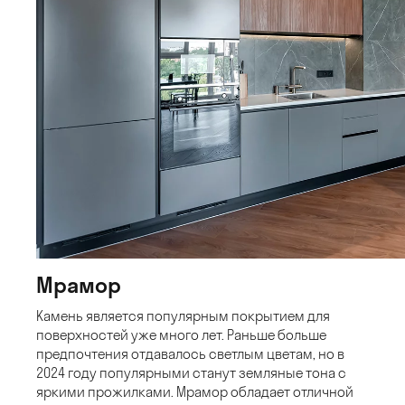
Мрамор
Камень является популярным покрытием для
поверхностей уже много лет. Раньше больше
предпочтения отдавалось светлым цветам, но в
2024 году популярными станут земляные тона с
яркими прожилками. Мрамор обладает отличной