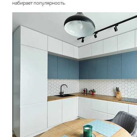
набирает популярность.