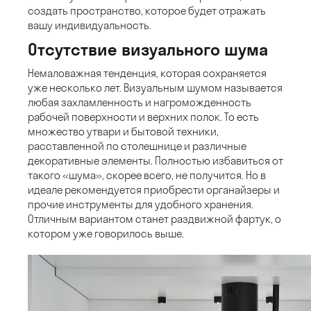
создать пространство, которое будет отражать
вашу индивидуальность.
Отсутствие визуального шума
Немаловажная тенденция, которая сохраняется
уже несколько лет. Визуальным шумом называется
любая захламленность и нагроможденность
рабочей поверхности и верхних полок. То есть
множество утвари и бытовой техники,
расставленной по столешнице и различные
декоративные элементы. Полностью избавиться от
такого «шума», скорее всего, не получится. Но в
идеале рекомендуется приобрести органайзеры и
прочие инструменты для удобного хранения.
Отличным вариантом станет раздвижной фартук, о
котором уже говорилось выше.