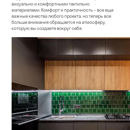
визуально и комфортными тактильно
материалами. Комфорт и практичность – все еще
важные качества любого проекта, но теперь все
больше внимания обращается на атмосферу,
которую вы создаете вокруг себя.