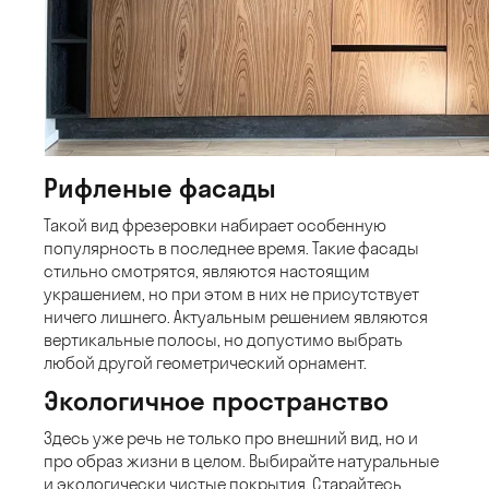
Рифленые фасады
Такой вид фрезеровки набирает особенную
популярность в последнее время. Такие фасады
стильно смотрятся, являются настоящим
украшением, но при этом в них не присутствует
ничего лишнего. Актуальным решением являются
вертикальные полосы, но допустимо выбрать
любой другой геометрический орнамент.
Экологичное пространство
Здесь уже речь не только про внешний вид, но и
про образ жизни в целом. Выбирайте натуральные
и экологически чистые покрытия. Старайтесь