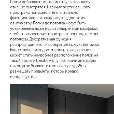
Полки добавляют много места для хранения и
стильно смотрятся. Наличие вертикального
пространства позволяет оптимально
функционировать каждому квадратному
сантиметру. Полки до потолка могут быть
установлены даже над стандартными шкафами,
чтобы пользоваться пространством под самым
потолком. Декоративная функция
распространяется на сокрытие кожуха вытяжки.
Единственным недостатком такого решения
может стать неудобное расположение полок на
такой высоте. В любом случае лишними шкафы
никогда не бывают, и в них всегда удобно
размещать предметы, которые редко
используются.