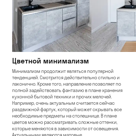
Цветной минимализм
Минимализм продолжит являться популярной
тенденцией. Смотрится действительно стильно и
лаконично. Кроме того, направление позволяет по
полной задействовать фантазию в плане хранения
кухонной бытовой техники и прочих мелочей.
Например, очень актуальным считается сейчас
раздвижной фартук, который может скрывать все
необходимые предметы на столешнице. В плане
цветов можно рассматривать сложные оттенки,
которые меняются в зависимости от освещения.
Актуальными являются матовые.