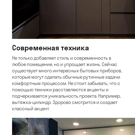
Современная техника
Не только добавляет стиль и современность в
любое помещение, но и упрощает жизнь. Сейчас
существует много интересных бытовых приборов,
которые могут сделать обычные рутинные задачи
комфортным процессом. Не стоит забывать, что с
помощью техники расставляются акценты и
подчеркивается уникальность проекта. Например,
вытяжка-цилиндр. Здорово смотрится и создает
классный акцент.