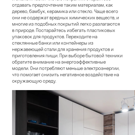
отдавать предпочтение таким материалам, как
дерево, бамбук, керамика или стекло. Чаще всего
они не содержат вредных химических веществ, и
многие из подобных покрытий легко разлагаются
в природе. Постарайтесь избегать пластиковых
упаковок для продуктов. Переходите на
стеклянные банки или контейнеры из
нержавеющей стали для хранения продуктов и
приготовления пищи. При выборе бытовой техники
обратите внимание на энергоэффективные
модели. Они потребляют меньше электроэнергии,
что помогает снизить негативное воздействие на
окружающую среду.