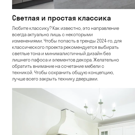
Светлая и простая классика
Любите классику? Как известно, это направление
всегда актуально лишь с некоторыми
изменениями. Чтобы попасть в тренды 2024-го, для
классического проекта рекомендуется выбирать
светлые тона и минималистичный дизайн без
лишнего пафоса и элементов декора. Желательно
обратить внимание на сочетание мебели с
техникой. Чтобы сохранить общую концепцию,
лучше всего закрыть технику дверцами.