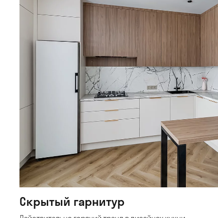
Скрытый гарнитур