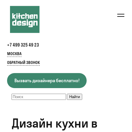
+7 499 325 49 23
МОСКВА
ОБРАТНЫЙ ЗВОНОК
Вызвать дизайнера бесплатно!
Дизайн кухни в