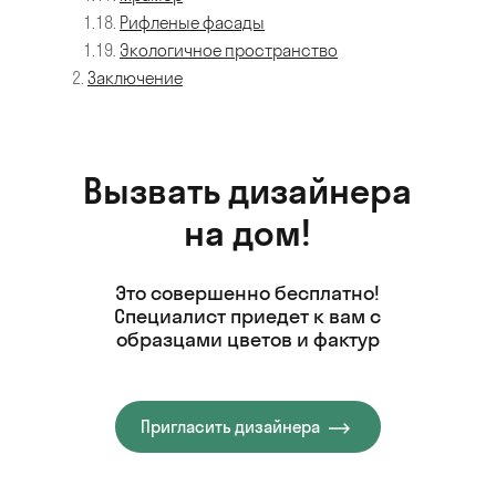
Рифленые фасады
Экологичное пространство
Заключение
Вызвать дизайнера
на дом!
Это совершенно бесплатно!
Специалист
приедет к вам с
образцами цветов и фактур
Пригласить дизайнера