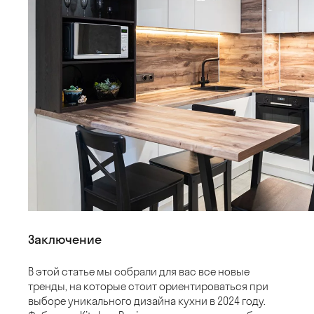
Заключение
В этой статье мы собрали для вас все новые
тренды, на которые стоит ориентироваться при
выборе уникального дизайна кухни в 2024 году.