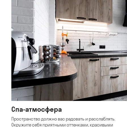
Спа-атмосфера
Пространство должно вас радовать и расслаблять.
Окружите себя приятными оттенками, красивыми