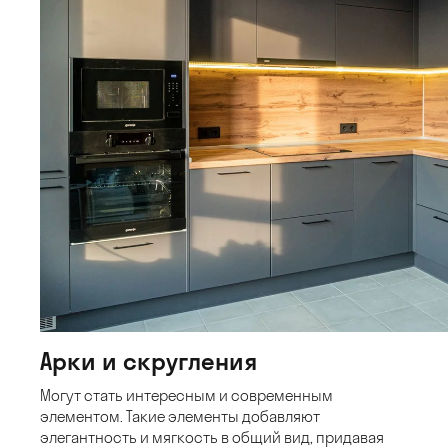
Арки и скругления
Могут стать интересным и современным
элементом. Такие элементы добавляют
элегантность и мягкость в общий вид, придавая