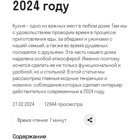
2024 году
Кухня – одно из важных мест в любом доме. Там мы
с удовольствием проводим время в процессе
приготовления еды, за обедами и ужинами с
нашей семьей, а также во время душевных
посиделок с друзьями. Эта часть нашего дома
наделена особой атмосферой. Именно поэтому
хочется сделать ее не только функциональной и
удобной, но и стильной. В этой статье мы
рассмотрим главные модные тенденции и
новинки, соблюдение которых сделает интерьер
действительно современным в 2024 году.
27.02.2024
12944 просмотра
Время чтения: 7 минут
Содержание