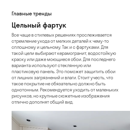
Главные тренды
Цельный фартук
Все чаще в стилевых решениях прослеживается
стремление ухода от мелких деталей к чему-то
сплошному и цельному. Так и с фартуками. Для
такой цели выбирают керамогранит, водостойкую
краску или даже моющиеся обои. Для последнего
варианта используют стеклянную или
пластиковую панель. Это поможет защитить обои
от лишних загрязнений и влаги. Стоит учесть, что
такое покрытие не обязательно должно быть
однотонным. Рекомендуется уходить от маленьких
рисунков, но крупные сюжетные изображения
отлично дополнят общий вид.