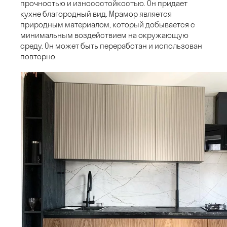
прочностью и износостойкостью. Он придает
кухне благородный вид. Мрамор является
природным материалом, который добывается с
минимальным воздействием на окружающую
среду. Он может быть переработан и использован
повторно.