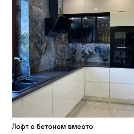
Лофт с бетоном вместо