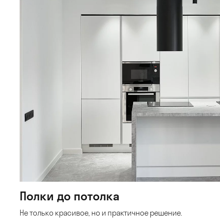
Полки до потолка
Не только красивое, но и практичное решение.