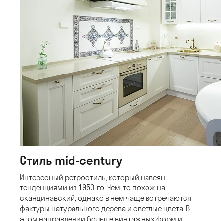
Стиль mid-century
Интересный ретростиль, который навеян
тенденциями из 1950-го. Чем-то похож на
скандинавский, однако в нем чаще встречаются
фактуры натурального дерева и светлые цвета. В
этом направлении больше винтажных форм и