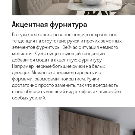
Акцентная фурнитура
Вот уже несколько сезонов подряд сохранялась
тенденция на отсутствие ручек и прочих заметных
элементов фурнитуры. Сейчас ситуация немного
меняется. К уже существующей тенденции
добавится мода на акцентную фурнитуру.
Например, черные большие ручки на белых
дверцах. Можно экспериментировать и с
формами, размерами, покрытием. Ручки
достаточно просто заменить, так что всегда есть
шанс обновить внешний вид шкафов и ящиков без
особых усилий.