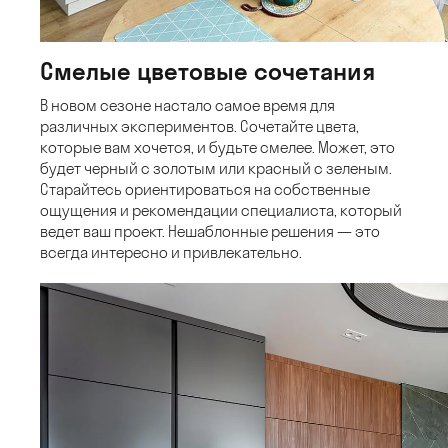
Смелые цветовые сочетания
В новом сезоне настало самое время для
различных экспериментов. Сочетайте цвета,
которые вам хочется, и будьте смелее. Может, это
будет черный с золотым или красный с зеленым.
Старайтесь ориентироваться на собственные
ощущения и рекомендации специалиста, который
ведет ваш проект. Нешаблонные решения — это
всегда интересно и привлекательно.